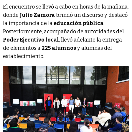
El encuentro se llevó a cabo en horas de la mañana,
donde
Julio Zamora
brindó un discurso y destacó
la importancia de la
educación pública
.
Posteriormente, acompañado de autoridades del
Poder Ejecutivo local
, llevó adelante la entrega
de elementos a
225 alumnos
y alumnas del
establecimiento.