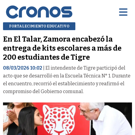
FORTALECIMIENTO EDUCATIVO
En El Talar, Zamora encabezó la
entrega de kits escolares a más de
200 estudiantes de Tigre
08/03/2026 10:02
| El intendente de Tigre participó del
acto que se desarrolló en la Escuela Técnica N° 1. Durante
el encuentro, recorrió el establecimiento y reafirmó el
compromiso del Gobierno comunal.