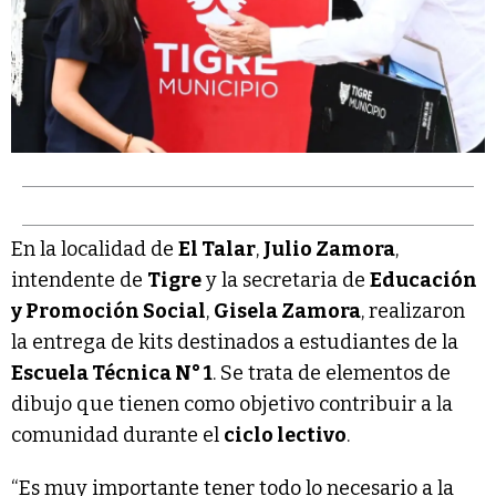
En la localidad de
El Talar
,
Julio Zamora
,
intendente de
Tigre
y la secretaria de
Educación
y Promoción Social
,
Gisela Zamora
, realizaron
la entrega de kits destinados a estudiantes de la
Escuela Técnica N° 1
. Se trata de elementos de
dibujo que tienen como objetivo contribuir a la
comunidad durante el
ciclo lectivo
.
“Es muy importante tener todo lo necesario a la