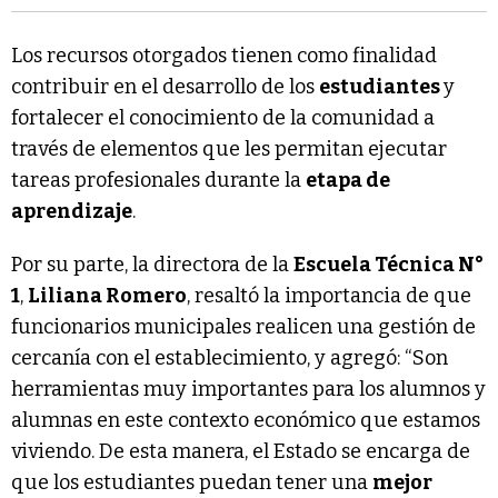
Los recursos otorgados tienen como finalidad
contribuir en el desarrollo de los
estudiantes
y
fortalecer el conocimiento de la comunidad a
través de elementos que les permitan ejecutar
tareas profesionales durante la
etapa de
aprendizaje
.
Por su parte, la directora de la
Escuela Técnica N°
1
,
Liliana Romero
, resaltó la importancia de que
funcionarios municipales realicen una gestión de
cercanía con el establecimiento, y agregó: “Son
herramientas muy importantes para los alumnos y
alumnas en este contexto económico que estamos
viviendo. De esta manera, el Estado se encarga de
que los estudiantes puedan tener una
mejor