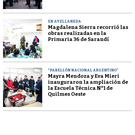
EN AVELLANEDA
Magdalena Sierra recorrió las
obras realizadas en la
Primaria 36 de Sarandí
“PABELLÓN NACIONAL ARGENTINO”
Mayra Mendoza y Eva Mieri
inauguraron la ampliación de
la Escuela Técnica N°1 de
Quilmes Oeste