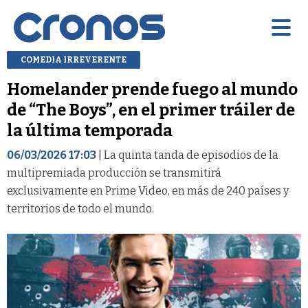
COMEDIA IRREVERENTE
Homelander prende fuego al mundo
de “The Boys”, en el primer tráiler de
la última temporada
06/03/2026 17:03
| La quinta tanda de episodios de la
multipremiada producción se transmitirá
exclusivamente en Prime Video, en más de 240 países y
territorios de todo el mundo.