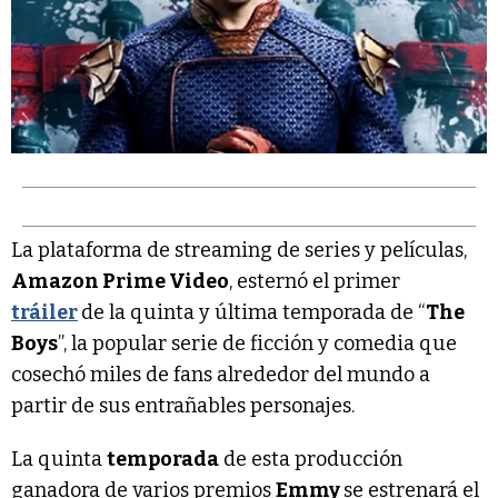
La plataforma de streaming de series y películas,
Amazon Prime Video
, esternó el primer
tráiler
de la quinta y última temporada de “
The
Boys
”, la popular serie de ficción y comedia que
cosechó miles de fans alrededor del mundo a
partir de sus entrañables personajes.
La quinta
temporada
de esta producción
ganadora de varios premios
Emmy
se estrenará el