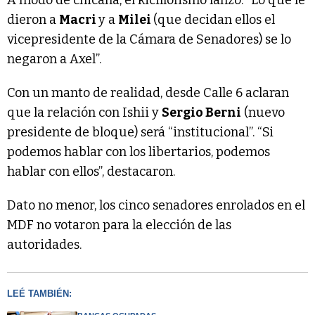
dieron a
Macri
y a
Milei
(que decidan ellos el
vicepresidente de la Cámara de Senadores) se lo
negaron a Axel”.
Con un manto de realidad, desde Calle 6 aclaran
que la relación con Ishii y
Sergio Berni
(nuevo
presidente de bloque) será “institucional”. “Si
podemos hablar con los libertarios, podemos
hablar con ellos”, destacaron.
Dato no menor, los cinco senadores enrolados en el
MDF no votaron para la elección de las
autoridades.
LEÉ TAMBIÉN: