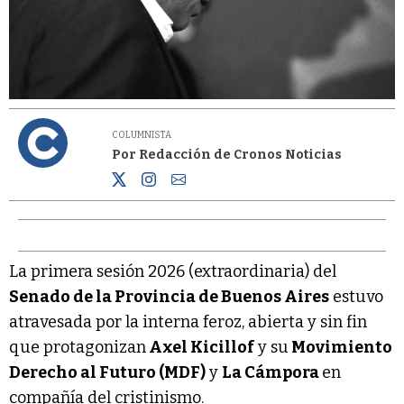
COLUMNISTA
Por Redacción de Cronos Noticias
La primera sesión 2026 (extraordinaria) del
Senado de la Provincia de Buenos Aires
estuvo
atravesada por la interna feroz, abierta y sin fin
que protagonizan
Axel Kicillof
y su
Movimiento
Derecho al Futuro (MDF)
y
La Cámpora
en
compañía del cristinismo.