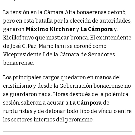
La tensión en la Cámara Alta bonaerense detonó,
pero en esta batalla por la elección de autoridades,
ganaron
Máximo Kirchner
y
La Cámpora
y,
Kicillof tuvo que masticar bronca. El ex intendente
de José C. Paz, Mario Ishii se coronó como
Vicepresidente I de la Cámara de Senadores
bonaerense.
Los principales cargos quedaron en manos del
cristinismo y desde la Gobernación bonaerense no
se guardaron nada. Horas después de la polémica
sesión, salieron a acusar a
La Cámpora
de
rupturistas y de detonar todo tipo de vínculo entre
los sectores internos del peronismo.