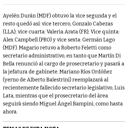
Ayelén Durán (MDF) obtuvo la vice segunda y el
resto quedó así: vice tercero, Gonzalo Cabezas
(LLA); vice cuarta: Valeria Arata (FR); Vice quinta:
Alex Campbell (PRO) y vice sexta: Germán Lago
(MDF). Magario retuvo a Roberto Feletti como
secretario administrativo, en tanto que Martín Di
Bella renunció al cargo de prosecretario y pasará a
la jefatura de gabinete. Mariano Ríos Ordóñez
(yerno de Alberto Balestrini) reemplazará al
recientemente fallecido secretario legislativo, Luis
Lata, mientras que el prosecretario del área
seguirá siendo Miguel Ángel Bampini, como hasta
ahora.