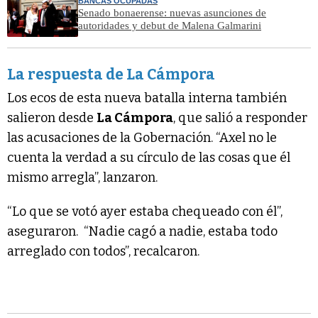
BANCAS OCUPADAS
Senado bonaerense: nuevas asunciones de
autoridades y debut de Malena Galmarini
La respuesta de La Cámpora
Los ecos de esta nueva batalla interna también
salieron desde
La Cámpora
, que salió a responder
las acusaciones de la Gobernación. “Axel no le
cuenta la verdad a su círculo de las cosas que él
mismo arregla”, lanzaron.
“Lo que se votó ayer estaba chequeado con él”,
aseguraron. “Nadie cagó a nadie, estaba todo
arreglado con todos”, recalcaron.