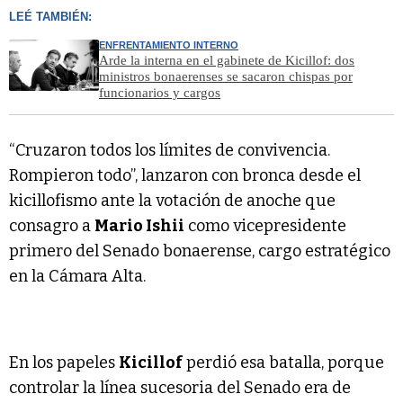
LEÉ TAMBIÉN:
ENFRENTAMIENTO INTERNO
Arde la interna en el gabinete de Kicillof: dos
ministros bonaerenses se sacaron chispas por
funcionarios y cargos
“Cruzaron todos los límites de convivencia.
Rompieron todo”, lanzaron con bronca desde el
kicillofismo ante la votación de anoche que
consagro a
Mario Ishii
como vicepresidente
primero del Senado bonaerense, cargo estratégico
en la Cámara Alta.
En los papeles
Kicillof
perdió esa batalla, porque
controlar la línea sucesoria del Senado era de