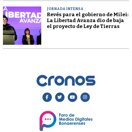
JORNADA INTENSA
Revés para el gobierno de Milei:
La Libertad Avanza dio de baja
el proyecto de Ley de Tierras