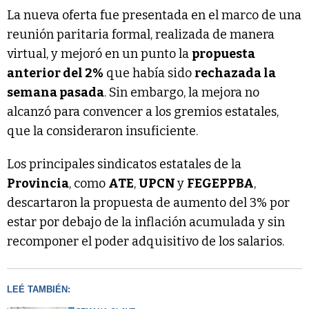
La nueva oferta fue presentada en el marco de una
reunión paritaria formal, realizada de manera
virtual, y mejoró en un punto la
propuesta
anterior del 2%
que había sido
rechazada la
semana pasada
. Sin embargo, la mejora no
alcanzó para convencer a los gremios estatales,
que la consideraron insuficiente.
Los principales sindicatos estatales de la
Provincia
, como
ATE
,
UPCN
y
FEGEPPBA
,
descartaron la propuesta de aumento del 3% por
estar por debajo de la inflación acumulada y sin
recomponer el poder adquisitivo de los salarios.
LEÉ TAMBIÉN: