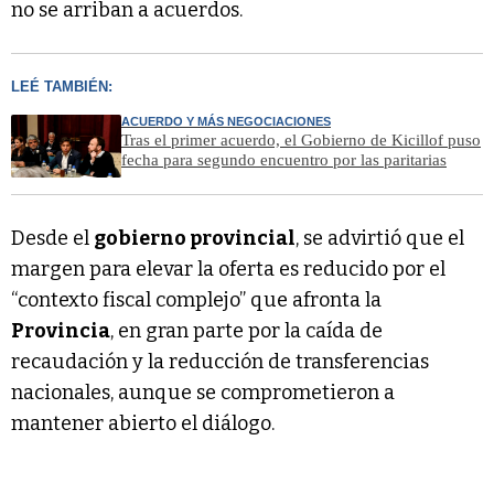
no se arriban a acuerdos.
LEÉ TAMBIÉN:
ACUERDO Y MÁS NEGOCIACIONES
Tras el primer acuerdo, el Gobierno de Kicillof puso
fecha para segundo encuentro por las paritarias
Desde el
gobierno provincial
, se advirtió que el
margen para elevar la oferta es reducido por el
“contexto fiscal complejo” que afronta la
Provincia
, en gran parte por la caída de
recaudación y la reducción de transferencias
nacionales, aunque se comprometieron a
mantener abierto el diálogo.