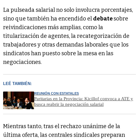
La pulseada salarial no solo involucra porcentajes,
sino que también ha encendido el
debate
sobre
reivindicaciones más amplias, como la
titularización de agentes, la recategorización de
trabajadores y otras demandas laborales que los
sindicatos han puesto sobre la mesa en las
negociaciones.
LEÉ TAMBIÉN:
REUNIÓN CON ESTATALES
Paritarias en la Provincia: Kicillof convoca a ATE y
busca reabrir la negociación salarial
Mientras tanto, tras el rechazo unánime de la
última oferta, las centrales sindicales preparan