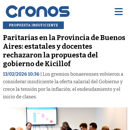
PROPUESTA INSUFICIENTE
Paritarias en la Provincia de Buenos
Aires: estatales y docentes
rechazaron la propuesta del
gobierno de Kicillof
13/02/2026 10:36
| Los gremios bonaerenses volvieron a
considerar insuficiente la oferta salarial del Gobierno y
crece la tensión por la inflación, el endeudamiento y el
inicio de clases.