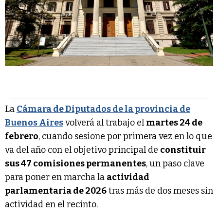
La
Cámara de Diputados de la provincia de
Buenos Aires
volverá al trabajo el
martes 24 de
febrero
, cuando sesione por primera vez en lo que
va del año con el objetivo principal de
constituir
sus 47 comisiones permanentes
, un paso clave
para poner en marcha la
actividad
parlamentaria de 2026
tras más de dos meses sin
actividad en el recinto.