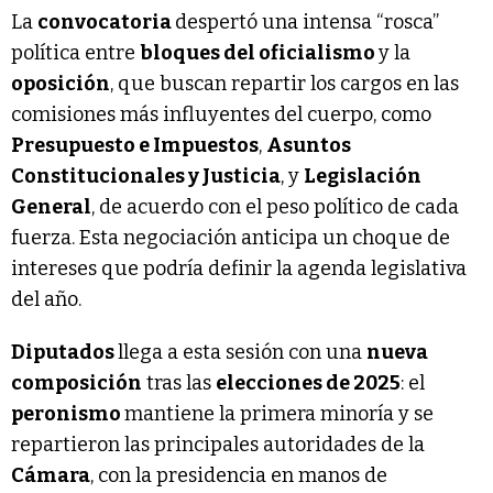
La
convocatoria
despertó una intensa “rosca”
política entre
bloques del oficialismo
y la
oposición
, que buscan repartir los cargos en las
comisiones más influyentes del cuerpo, como
Presupuesto e Impuestos
,
Asuntos
Constitucionales y Justicia
, y
Legislación
General
, de acuerdo con el peso político de cada
fuerza. Esta negociación anticipa un choque de
intereses que podría definir la agenda legislativa
del año.
Diputados
llega a esta sesión con una
nueva
composición
tras las
elecciones de 2025
: el
peronismo
mantiene la primera minoría y se
repartieron las principales autoridades de la
Cámara
, con la presidencia en manos de