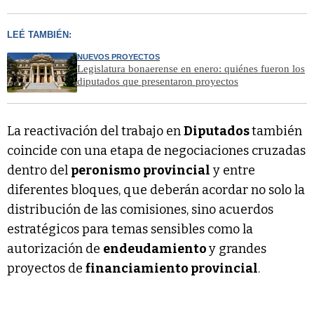
LEÉ TAMBIÉN:
NUEVOS PROYECTOS
Legislatura bonaerense en enero: quiénes fueron los
diputados que presentaron proyectos
La reactivación del trabajo en
Diputados
también
coincide con una etapa de negociaciones cruzadas
dentro del
peronismo provincial
y entre
diferentes bloques, que deberán acordar no solo la
distribución de las comisiones, sino acuerdos
estratégicos para temas sensibles como la
autorización de
endeudamiento
y grandes
proyectos de
financiamiento provincial
.