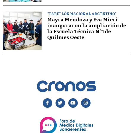
“PABELLÓN NACIONAL ARGENTINO”
Mayra Mendoza y Eva Mieri
inauguraron la ampliación de
la Escuela Técnica N°1 de
Quilmes Oeste