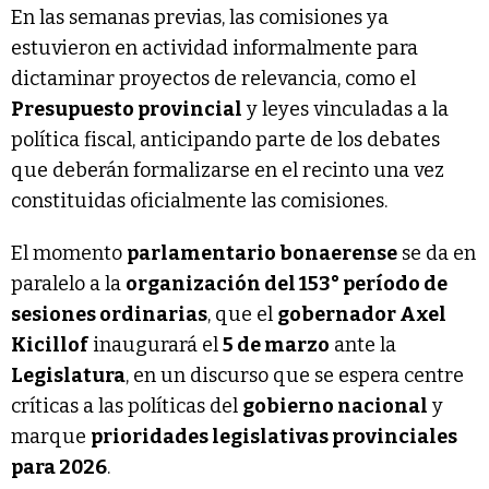
En las semanas previas, las comisiones ya
estuvieron en actividad informalmente para
dictaminar proyectos de relevancia, como el
Presupuesto provincial
y leyes vinculadas a la
política fiscal, anticipando parte de los debates
que deberán formalizarse en el recinto una vez
constituidas oficialmente las comisiones.
El momento
parlamentario bonaerense
se da en
paralelo a la
organización del 153° período de
sesiones ordinarias
, que el
gobernador Axel
Kicillof
inaugurará el
5 de marzo
ante la
Legislatura
, en un discurso que se espera centre
críticas a las políticas del
gobierno nacional
y
marque
prioridades legislativas provinciales
para 2026
.