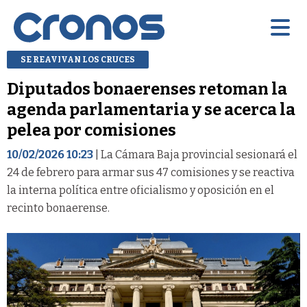
SE REAVIVAN LOS CRUCES
Diputados bonaerenses retoman la
agenda parlamentaria y se acerca la
pelea por comisiones
10/02/2026 10:23
| La Cámara Baja provincial sesionará el
24 de febrero para armar sus 47 comisiones y se reactiva
la interna política entre oficialismo y oposición en el
recinto bonaerense.