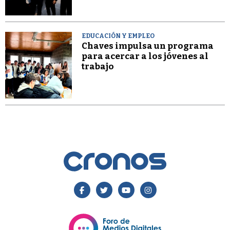
EDUCACIÓN Y EMPLEO
Chaves impulsa un programa
para acercar a los jóvenes al
trabajo