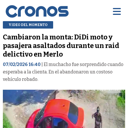
VIDEO DEL MOMENTO
Cambiaron la monta: DiDi moto y
pasajera asaltados durante un raid
delictivo en Merlo
07/02/2026 16:40
| El muchacho fue sorprendido cuando
esperaba a la clienta. En el abandonaron un costoso
vehículo robado.