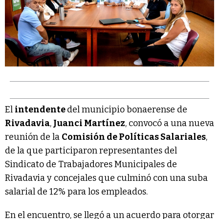
El
intendente
del municipio bonaerense de
Rivadavia
,
Juanci Martínez
, convocó a una nueva
reunión de la
Comisión de Políticas Salariales
,
de la que participaron representantes del
Sindicato de Trabajadores Municipales de
Rivadavia y concejales que culminó con una suba
salarial de 12% para los empleados.
En el encuentro, se llegó a un acuerdo para otorgar