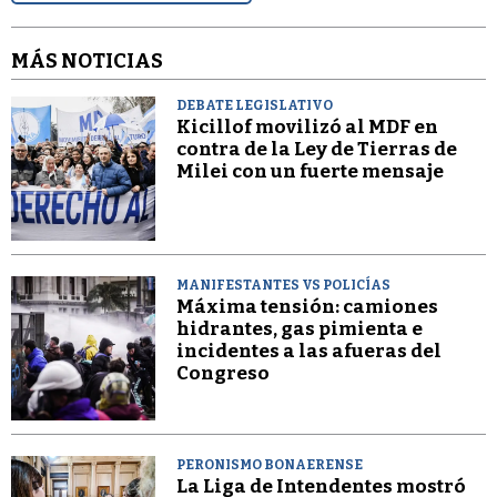
MÁS NOTICIAS
DEBATE LEGISLATIVO
Kicillof movilizó al MDF en
contra de la Ley de Tierras de
Milei con un fuerte mensaje
MANIFESTANTES VS POLICÍAS
Máxima tensión: camiones
hidrantes, gas pimienta e
incidentes a las afueras del
Congreso
PERONISMO BONAERENSE
La Liga de Intendentes mostró