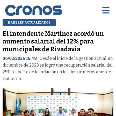
HABERES ACTUALIZADOS
El intendente Martínez acordó un
aumento salarial del 12% para
municipales de Rivadavia
06/02/2026 16:48
| Desde el inicio de la gestión actual, en
diciembre de 2023 se logró una recuperación salarial del
25% respecto de la inflación en los dos primeros años de
Gobierno.