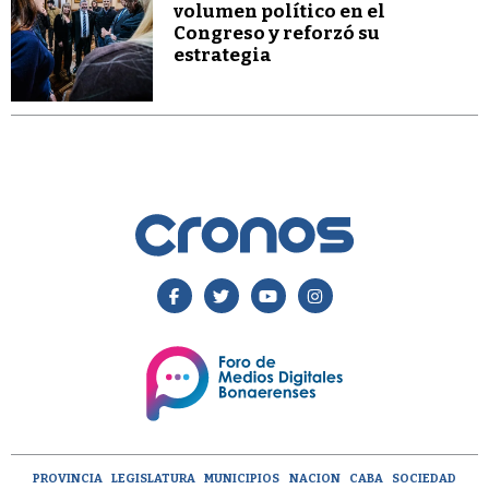
volumen político en el
Congreso y reforzó su
estrategia
PROVINCIA
LEGISLATURA
MUNICIPIOS
NACION
CABA
SOCIEDAD