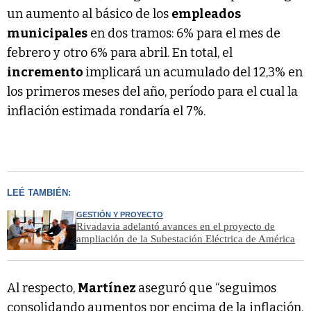
un aumento al básico de los
empleados
municipales
en dos tramos: 6% para el mes de
febrero y otro 6% para abril. En total, el
incremento
implicará un acumulado del 12,3% en
los primeros meses del año, período para el cual la
inflación estimada rondaría el 7%.
LEÉ TAMBIÉN:
GESTIÓN Y PROYECTO
Rivadavia adelantó avances en el proyecto de
ampliación de la Subestación Eléctrica de América
Al respecto,
Martínez
aseguró que “seguimos
consolidando aumentos por encima de la inflación,