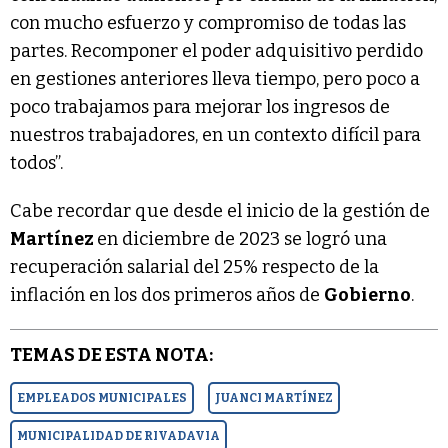
con mucho esfuerzo y compromiso de todas las
partes. Recomponer el poder adquisitivo perdido
en gestiones anteriores lleva tiempo, pero poco a
poco trabajamos para mejorar los ingresos de
nuestros trabajadores, en un contexto difícil para
todos”.
Cabe recordar que desde el inicio de la gestión de
Martínez
en diciembre de 2023 se logró una
recuperación salarial del 25% respecto de la
inflación en los dos primeros años de
Gobierno
.
TEMAS DE ESTA NOTA:
EMPLEADOS MUNICIPALES
JUANCI MARTÍNEZ
MUNICIPALIDAD DE RIVADAVIA