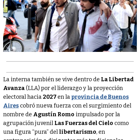
La interna también se vive dentro de
La Libertad
Avanza
(LLA) por el liderazgo y la proyección
electoral hacia
2027
en la
provincia de Buenos
Aires
cobró nueva fuerza con el surgimiento del
nombre de
Agustín Romo
impulsado por la
agrupación juvenil
Las Fuerzas del Cielo
como
una figura “pura” del
libertarismo
, en