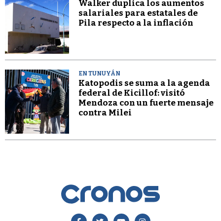
Walker duplica los aumentos
salariales para estatales de
Pila respecto a la inflación
EN TUNUYÁN
Katopodis se suma a la agenda
federal de Kicillof: visitó
Mendoza con un fuerte mensaje
contra Milei