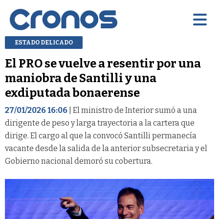
ESTADO DELICADO
El PRO se vuelve a resentir por una
maniobra de Santilli y una
exdiputada bonaerense
27/01/2026 16:06
| El ministro de Interior sumó a una
dirigente de peso y larga trayectoria a la cartera que
dirige. El cargo al que la convocó Santilli permanecía
vacante desde la salida de la anterior subsecretaria y el
Gobierno nacional demoró su cobertura.