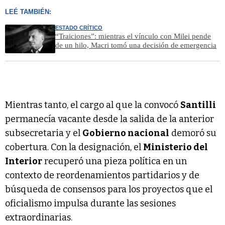
LEÉ TAMBIÉN:
ESTADO CRÍTICO
“Traiciones”: mientras el vínculo con Milei pende
de un hilo, Macri tomó una decisión de emergencia
Mientras tanto, el cargo al que la convocó
Santilli
permanecía vacante desde la salida de la anterior
subsecretaria y el
Gobierno nacional
demoró su
cobertura. Con la designación, el
Ministerio del
Interior
recuperó una pieza política en un
contexto de reordenamientos partidarios y de
búsqueda de consensos para los proyectos que el
oficialismo impulsa durante las sesiones
extraordinarias.