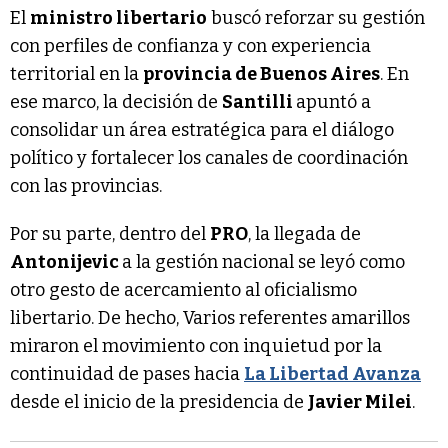
El
ministro libertario
buscó reforzar su gestión
con perfiles de confianza y con experiencia
territorial en la
provincia de Buenos Aires
. En
ese marco, la decisión de
Santilli
apuntó a
consolidar un área estratégica para el diálogo
político y fortalecer los canales de coordinación
con las provincias.
Por su parte, dentro del
PRO
, la llegada de
Antonijevic
a la gestión nacional se leyó como
otro gesto de acercamiento al oficialismo
libertario. De hecho, Varios referentes amarillos
miraron el movimiento con inquietud por la
continuidad de pases hacia
La Libertad Avanza
desde el inicio de la presidencia de
Javier Milei
.