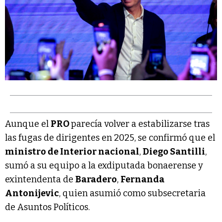
Aunque el
PRO
parecía volver a estabilizarse tras
las fugas de dirigentes en 2025, se confirmó que el
ministro de Interior nacional
,
Diego Santilli
,
sumó a su equipo a la exdiputada bonaerense y
exintendenta de
Baradero
,
Fernanda
Antonijevic
, quien asumió como subsecretaria
de Asuntos Políticos.