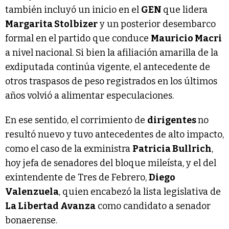
también incluyó un inicio en el
GEN
que lidera
Margarita Stolbizer
y un posterior desembarco
formal en el partido que conduce
Mauricio Macri
a nivel nacional. Si bien la afiliación amarilla de la
exdiputada continúa vigente, el antecedente de
otros traspasos de peso registrados en los últimos
años volvió a alimentar especulaciones.
En ese sentido, el corrimiento de
dirigentes
no
resultó nuevo y tuvo antecedentes de alto impacto,
como el caso de la exministra
Patricia Bullrich
,
hoy jefa de senadores del bloque mileísta, y el del
exintendente de Tres de Febrero,
Diego
Valenzuela
, quien encabezó la lista legislativa de
La Libertad Avanza
como candidato a senador
bonaerense.