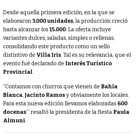
Desde aquella primera edición, en la que se
elaboraron
3.000 unidades
, la producción creció
hasta alcanzar los
15.000
. La oferta incluye
variantes dulces, saladas, simples o rellenas,
consolidando este producto como un sello
distintivo de
Villa Iris
. Tal es su relevancia, que el
evento fué declarado de
Interés Turístico
Provincial
.
“Contamos con churros que vienen de
Bahía
Blanca
,
Jacinto Ramos
y obviamente los locales.
Para esta nueva edición llevamos elaboradas
600
docenas
.” resaltó la presidenta de la fiesta
Paula
Almuni
.