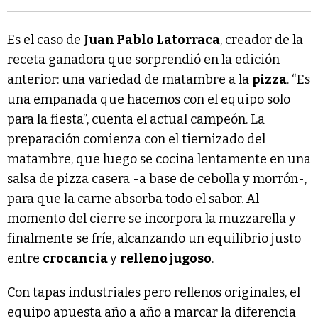
Es el caso de
Juan Pablo Latorraca
, creador de la
receta ganadora que sorprendió en la edición
anterior: una variedad de matambre a la
pizza
. “Es
una empanada que hacemos con el equipo solo
para la fiesta”, cuenta el actual campeón. La
preparación comienza con el tiernizado del
matambre, que luego se cocina lentamente en una
salsa de pizza casera -a base de cebolla y morrón-,
para que la carne absorba todo el sabor. Al
momento del cierre se incorpora la muzzarella y
finalmente se fríe, alcanzando un equilibrio justo
entre
crocancia
y
relleno jugoso
.
Con tapas industriales pero rellenos originales, el
equipo apuesta año a año a marcar la diferencia