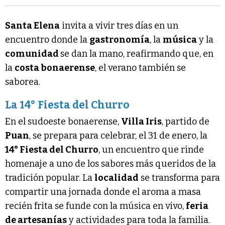
Santa Elena
invita a vivir tres días en un
encuentro donde la
gastronomía
, la
música
y la
comunidad
se dan la mano, reafirmando que, en
la
costa bonaerense
, el verano también se
saborea.
La 14° Fiesta del Churro
En el sudoeste bonaerense,
Villa Iris
, partido de
Puan
, se prepara para celebrar, el 31 de enero, la
14° Fiesta del Churro
, un encuentro que rinde
homenaje a uno de los sabores más queridos de la
tradición popular. La
localidad
se transforma para
compartir una jornada donde el aroma a masa
recién frita se funde con la música en vivo,
feria
de artesanías
y actividades para toda la familia.