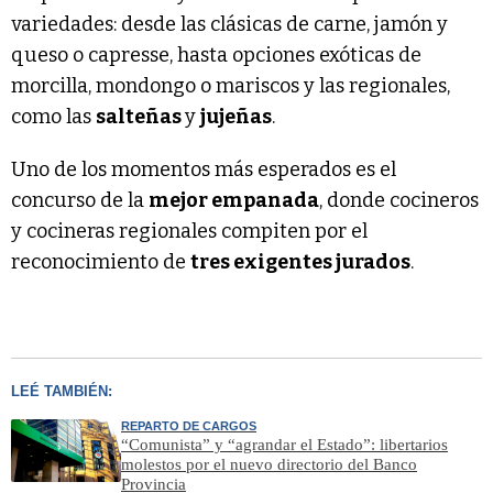
variedades: desde las clásicas de carne, jamón y
queso o capresse, hasta opciones exóticas de
morcilla, mondongo o mariscos y las regionales,
como las
salteñas
y
jujeñas
.
Uno de los momentos más esperados es el
concurso de la
mejor empanada
, donde cocineros
y cocineras regionales compiten por el
reconocimiento de
tres exigentes jurados
.
LEÉ TAMBIÉN:
REPARTO DE CARGOS
“Comunista” y “agrandar el Estado”: libertarios
molestos por el nuevo directorio del Banco
Provincia