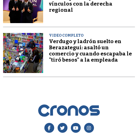
vínculos con la derecha
regional
VIDEO COMPLETO
Verdugo y ladrón suelto en
Berazategui: asaltó un
comercio y cuando escapaba le
"tiró besos" a la empleada