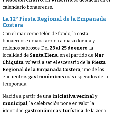
calendario bonaerense.
La 12° Fiesta Regional de la Empanada
Costera
Con el mar como telón de fondo, la costa
bonaerense emana aroma a masa dorada y
rellenos sabrosos. Del
23 al 25 de enero
, la
localidad de
Santa Elena
, en el partido de
Mar
Chiquita
, volverá a ser el escenario de la
Fiesta
Regional de la Empanada Costera
, uno de los
encuentros
gastronómicos
más esperados de la
temporada.
Nacida a partir de una
iniciativa vecinal
y
municipal
, la celebración pone en valor la
identidad
gastronómica
y
turística
de la zona.