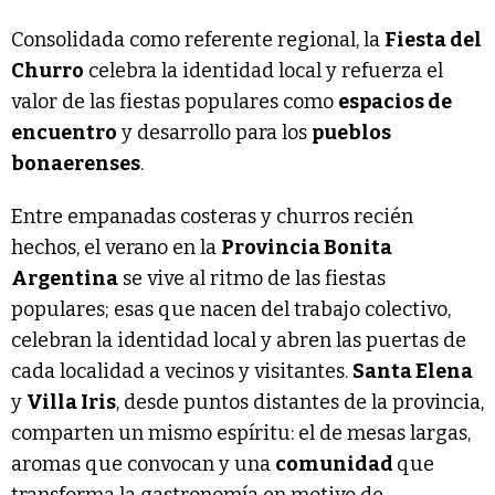
Consolidada como referente regional, la
Fiesta del
Churro
celebra la identidad local y refuerza el
valor de las fiestas populares como
espacios de
encuentro
y desarrollo para los
pueblos
bonaerenses
.
Entre empanadas costeras y churros recién
hechos, el verano en la
Provincia Bonita
Argentina
se vive al ritmo de las fiestas
populares; esas que nacen del trabajo colectivo,
celebran la identidad local y abren las puertas de
cada localidad a vecinos y visitantes.
Santa Elena
y
Villa Iris
, desde puntos distantes de la provincia,
comparten un mismo espíritu: el de mesas largas,
aromas que convocan y una
comunidad
que