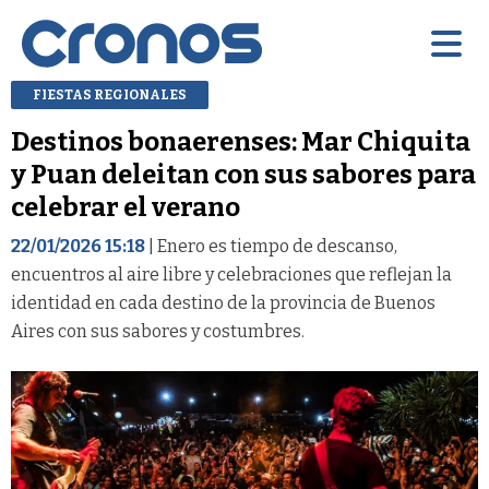
FIESTAS REGIONALES
Destinos bonaerenses: Mar Chiquita
y Puan deleitan con sus sabores para
celebrar el verano
22/01/2026 15:18
| Enero es tiempo de descanso,
encuentros al aire libre y celebraciones que reflejan la
identidad en cada destino de la provincia de Buenos
Aires con sus sabores y costumbres.