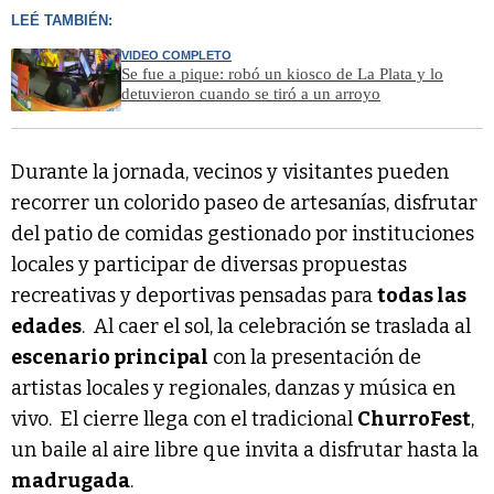
LEÉ TAMBIÉN:
VIDEO COMPLETO
Se fue a pique: robó un kiosco de La Plata y lo
detuvieron cuando se tiró a un arroyo
Durante la jornada, vecinos y visitantes pueden
recorrer un colorido paseo de artesanías, disfrutar
del patio de comidas gestionado por instituciones
locales y participar de diversas propuestas
recreativas y deportivas pensadas para
todas las
edades
. Al caer el sol, la celebración se traslada al
escenario principal
con la presentación de
artistas locales y regionales, danzas y música en
vivo. El cierre llega con el tradicional
ChurroFest
,
un baile al aire libre que invita a disfrutar hasta la
madrugada
.