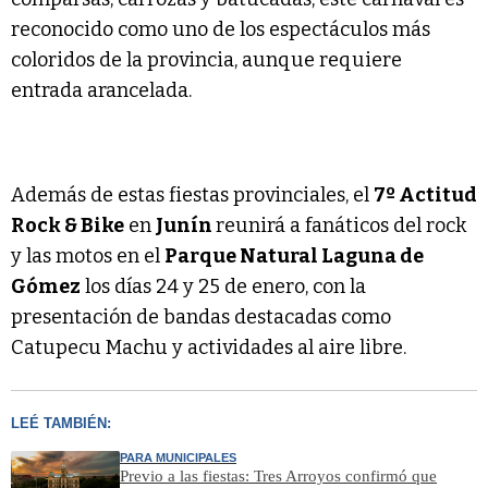
reconocido como uno de los espectáculos más
coloridos de la provincia, aunque requiere
entrada arancelada.
Además de estas fiestas provinciales, el
7º Actitud
Rock & Bike
en
Junín
reunirá a fanáticos del rock
y las motos en el
Parque Natural Laguna de
Gómez
los días 24 y 25 de enero, con la
presentación de bandas destacadas como
Catupecu Machu y actividades al aire libre.
LEÉ TAMBIÉN:
PARA MUNICIPALES
Previo a las fiestas: Tres Arroyos confirmó que