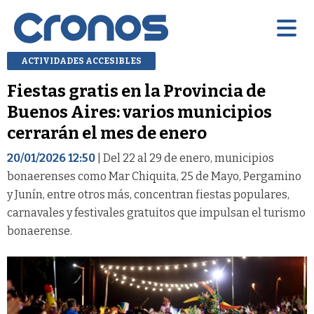
ACTIVIDADES ACCESIBLES
Fiestas gratis en la Provincia de
Buenos Aires: varios municipios
cerrarán el mes de enero
20/01/2026 12:50
| Del 22 al 29 de enero, municipios
bonaerenses como Mar Chiquita, 25 de Mayo, Pergamino
y Junín, entre otros más, concentran fiestas populares,
carnavales y festivales gratuitos que impulsan el turismo
bonaerense.