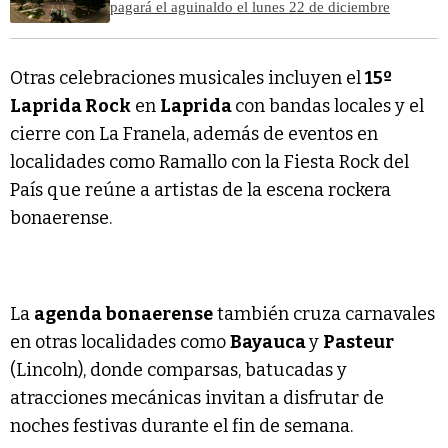
pagará el aguinaldo el lunes 22 de diciembre
Otras celebraciones musicales incluyen el
15º
Laprida Rock
en
Laprida
con bandas locales y el
cierre con La Franela, además de eventos en
localidades como Ramallo con la Fiesta Rock del
País que reúne a artistas de la escena rockera
bonaerense.
La
agenda bonaerense
también cruza carnavales
en otras localidades como
Bayauca
y
Pasteur
(Lincoln), donde comparsas, batucadas y
atracciones mecánicas invitan a disfrutar de
noches festivas durante el fin de semana.