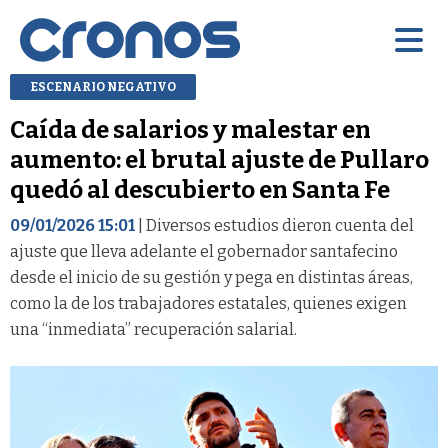
ESCENARIO NEGATIVO
Caída de salarios y malestar en
aumento: el brutal ajuste de Pullaro
quedó al descubierto en Santa Fe
09/01/2026 15:01
| Diversos estudios dieron cuenta del
ajuste que lleva adelante el gobernador santafecino
desde el inicio de su gestión y pega en distintas áreas,
como la de los trabajadores estatales, quienes exigen
una “inmediata” recuperación salarial.