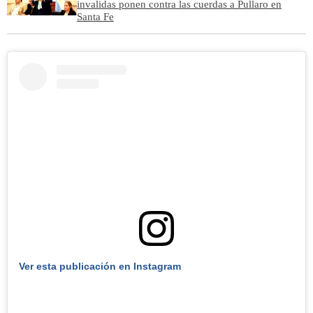
invalidas ponen contra las cuerdas a Pullaro en
Santa Fe
Ver esta publicación en Instagram