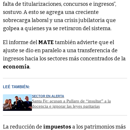
falta de titularizaciones, concursos e ingresos”,
sostuvo. A esto se agrega una creciente
sobrecarga laboral y una crisis jubilatoria que
golpea a quienes ya se retiraron del sistema.
El informe del
MATE
también advierte que el
ajuste se dio en paralelo a una transferencia de
ingresos hacia los sectores más concentrados de la
economía
.
LEÉ TAMBIÉN:
SECTOR EN ALERTA
Santa Fe: acusan a Pullaro de “insultar” a la
docencia e ignorar las leyes paritarias
La reducción de
impuestos
a los patrimonios más