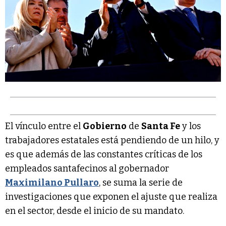
El vínculo entre el
Gobierno
de
Santa Fe
y los
trabajadores estatales está pendiendo de un hilo, y
es que además de las constantes críticas de los
empleados santafecinos al gobernador
Maximilano Pullaro
, se suma la serie de
investigaciones que exponen el ajuste que realiza
en el sector, desde el inicio de su mandato.