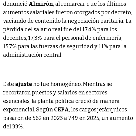
denunció
Almirón
, al remarcar que los últimos
aumentos salariales fueron otorgados por decreto,
vaciando de contenido la negociación paritaria. La
pérdida del salario real fue del 17,4% para los
docentes, 17,3% para el personal de enfermería,
15,7% para las fuerzas de seguridad y 11% para la
administración central.
Este
ajuste
no fue homogéneo. Mientras se
recortaron puestos y salarios en sectores
esenciales, la planta política creció de manera
exponencial. Según
CEPA
, los cargos jerárquicos
pasaron de 562 en 2023 a 749 en 2025, un aumento
del 33%.