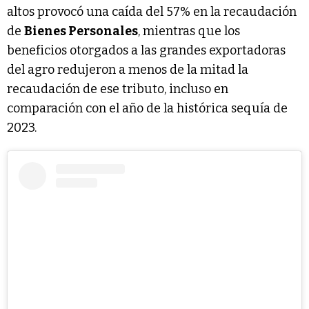
altos provocó una caída del 57% en la recaudación
de
Bienes Personales
, mientras que los
beneficios otorgados a las grandes exportadoras
del agro redujeron a menos de la mitad la
recaudación de ese tributo, incluso en
comparación con el año de la histórica sequía de
2023.