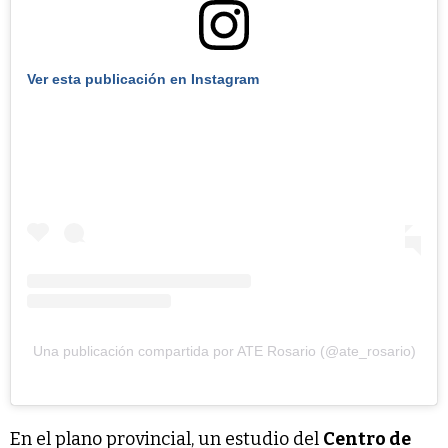
Ver esta publicación en Instagram
Una publicación compartida por ATE Rosario (@ate_rosario)
En el plano provincial, un estudio del
Centro de