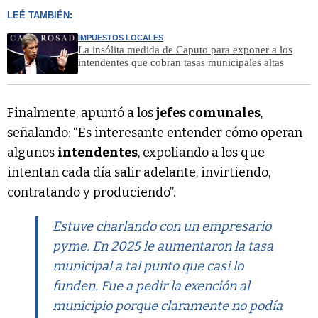
LEÉ TAMBIÉN:
IMPUESTOS LOCALES
La insólita medida de Caputo para exponer a los
intendentes que cobran tasas municipales altas
Finalmente, apuntó a los
jefes comunales
,
señalando: “Es interesante entender cómo operan
algunos
intendentes
, expoliando a los que
intentan cada día salir adelante, invirtiendo,
contratando y produciendo”.
Estuve charlando con un empresario
pyme. En 2025 le aumentaron la tasa
municipal a tal punto que casi lo
funden. Fue a pedir la exención al
municipio porque claramente no podía