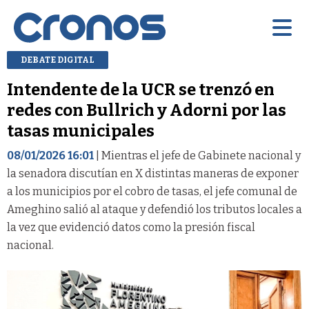
DEBATE DIGITAL
Intendente de la UCR se trenzó en
redes con Bullrich y Adorni por las
tasas municipales
08/01/2026 16:01
| Mientras el jefe de Gabinete nacional y
la senadora discutían en X distintas maneras de exponer
a los municipios por el cobro de tasas, el jefe comunal de
Ameghino salió al ataque y defendió los tributos locales a
la vez que evidenció datos como la presión fiscal
nacional.