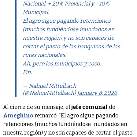
Nacional, + 20% Provincial y - 10%
Municipal.
El agro sigue pagando retenciones
(muchos fundiéndose inundados en
nuestra región) y no son capaces de
cortar el pasto de las banquinas de las
rutas nacionales.
Ah, pero los municipios y coso.
Fin.
— Nahuel Mittelbach
(@NahueMittelbach)
January 8, 2026
Al cierre de su mensaje, el
jefe comunal
de
Ameghino
remarcó: “El agro sigue pagando
retenciones (muchos fundiéndose inundados en
nuestra región) y no son capaces de cortar el pasto