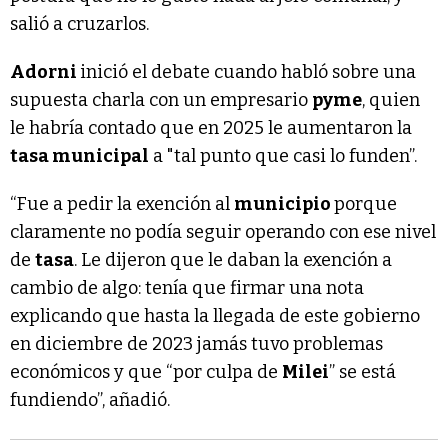
salió a cruzarlos.
Adorni
inició el debate cuando habló sobre una
supuesta charla con un empresario
pyme
, quien
le habría contado que en 2025 le aumentaron la
tasa municipal
a "tal punto que casi lo funden”.
“Fue a pedir la exención al
municipio
porque
claramente no podía seguir operando con ese nivel
de
tasa
. Le dijeron que le daban la exención a
cambio de algo: tenía que firmar una nota
explicando que hasta la llegada de este gobierno
en diciembre de 2023 jamás tuvo problemas
económicos y que “por culpa de
Milei
” se está
fundiendo”, añadió.