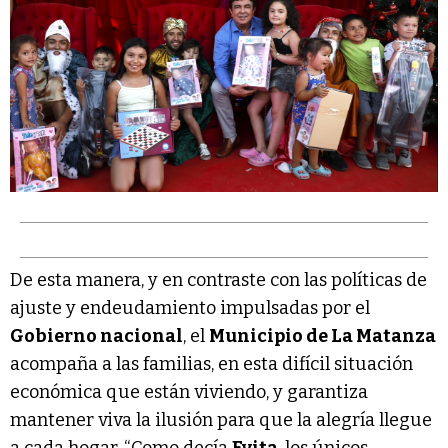
De esta manera, y en contraste con las políticas de
ajuste y endeudamiento impulsadas por el
Gobierno nacional
, el
Municipio de La Matanza
acompaña a las familias, en esta difícil situación
económica que están viviendo, y garantiza
mantener viva la ilusión para que la alegría llegue
a cada hogar. “Como decía
Evita
, los únicos