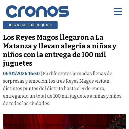
REGALOS POR DOQUIER
Los Reyes Magos llegaron a La
Matanza y llevan alegría a niñas y
niños con la entrega de 100 mil
juguetes
06/01/2026 16:50
| En diferentes jornadas llenas de
sorpresas y emoción, los tres Reyes Magos visitan
distintos puntos del distrito hasta el 9 de enero,
entregando un total de 100 mil juguetes a niñas y niños
de todas las ciudades.