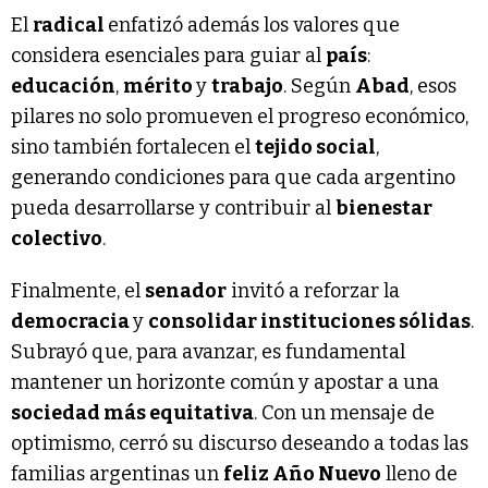
El
radical
enfatizó además los valores que
considera esenciales para guiar al
país
:
educación
,
mérito
y
trabajo
. Según
Abad
, esos
pilares no solo promueven el progreso económico,
sino también fortalecen el
tejido social
,
generando condiciones para que cada argentino
pueda desarrollarse y contribuir al
bienestar
colectivo
.
Finalmente, el
senador
invitó a reforzar la
democracia
y
consolidar instituciones sólidas
.
Subrayó que, para avanzar, es fundamental
mantener un horizonte común y apostar a una
sociedad más equitativa
. Con un mensaje de
optimismo, cerró su discurso deseando a todas las
familias argentinas un
feliz Año Nuevo
lleno de