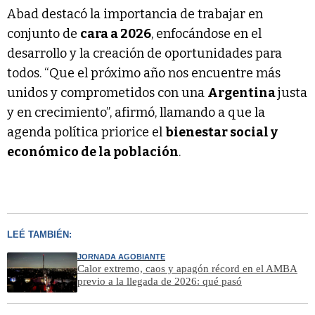
Abad destacó la importancia de trabajar en
conjunto de
cara a 2026
, enfocándose en el
desarrollo y la creación de oportunidades para
todos. “Que el próximo año nos encuentre más
unidos y comprometidos con una
Argentina
justa
y en crecimiento”, afirmó, llamando a que la
agenda política priorice el
bienestar social y
económico de la población
.
LEÉ TAMBIÉN:
JORNADA AGOBIANTE
Calor extremo, caos y apagón récord en el AMBA
previo a la llegada de 2026: qué pasó