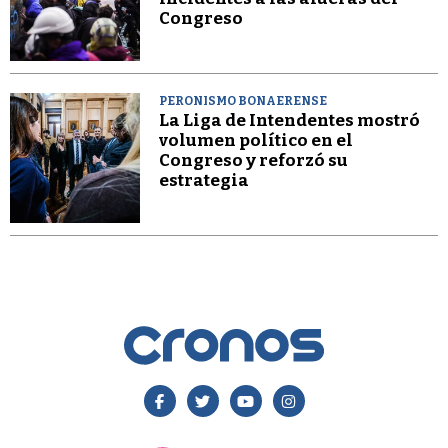
Congreso
PERONISMO BONAERENSE
La Liga de Intendentes mostró
volumen político en el
Congreso y reforzó su
estrategia