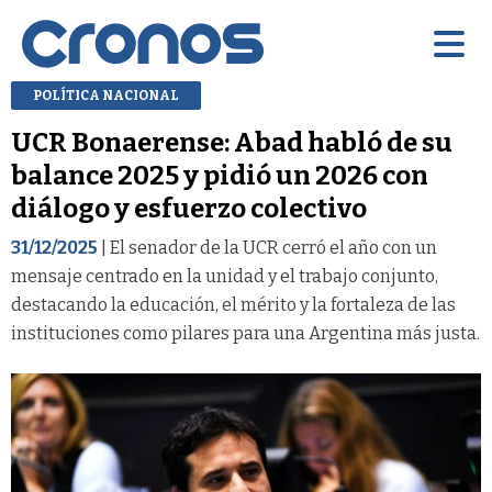
POLÍTICA NACIONAL
UCR Bonaerense: Abad habló de su
balance 2025 y pidió un 2026 con
diálogo y esfuerzo colectivo
31/12/2025
| El senador de la UCR cerró el año con un
mensaje centrado en la unidad y el trabajo conjunto,
destacando la educación, el mérito y la fortaleza de las
instituciones como pilares para una Argentina más justa.