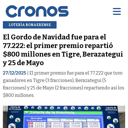
LOTERÍA BONAERENSE
El Gordo de Navidad fue para el
77.222: el primer premio repartió
$800 millones en Tigre, Berazategui
y 25 de Mayo
27/12/2025
| El primer premio fue para el 77.222 que tuvo
ganadores en Tigre (3 fracciones), Berazategui (5
fracciones) y 25 de Mayo (2 fracciones) repartiendo así los
$800 millones.