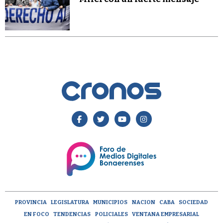
PROVINCIA
LEGISLATURA
MUNICIPIOS
NACION
CABA
SOCIEDAD
EN FOCO
TENDENCIAS
POLICIALES
VENTANA EMPRESARIAL