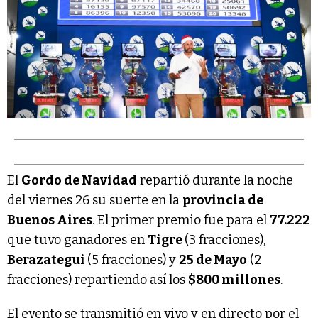
El
Gordo de Navidad
repartió durante la noche
del viernes 26 su suerte en la
provincia de
Buenos Aires
. El primer premio fue para el
77.222
que tuvo ganadores en
Tigre
(3 fracciones),
Berazategui
(5 fracciones) y
25 de Mayo
(2
fracciones) repartiendo así los
$800 millones
.
El evento se transmitió en vivo y en directo por el