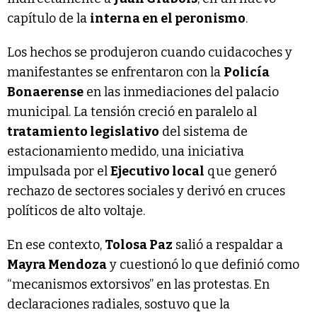
capítulo de la
interna en el peronismo
.
Los hechos se produjeron cuando cuidacoches y
manifestantes se enfrentaron con la
Policía
Bonaerense
en las inmediaciones del palacio
municipal. La tensión creció en paralelo al
tratamiento legislativo
del sistema de
estacionamiento medido, una iniciativa
impulsada por el
Ejecutivo local
que generó
rechazo de sectores sociales y derivó en cruces
políticos de alto voltaje.
En ese contexto,
Tolosa Paz
salió a respaldar a
Mayra Mendoza
y cuestionó lo que definió como
“mecanismos extorsivos” en las protestas. En
declaraciones radiales, sostuvo que la