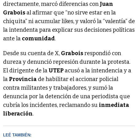
directamente, marcó diferencias con
Juan
Grabois
al afirmar que “no sirve estar en la
chiquita” ni acumular likes, y valoró la “valentía” de
la intendenta para explicar sus decisiones políticas
ante la
comunidad
.
Desde su cuenta de X,
Grabois
respondió con
dureza y denunció represión durante la protesta.
El dirigente de la
UTEP
acusó a la intendencia y a
la
Provincia
de habilitar el accionar policial
contra militantes y trabajadores, y sumó la
denuncia por la detención de una periodista que
cubría los incidentes, reclamando su
inmediata
liberación
.
LEÉ TAMBIÉN: