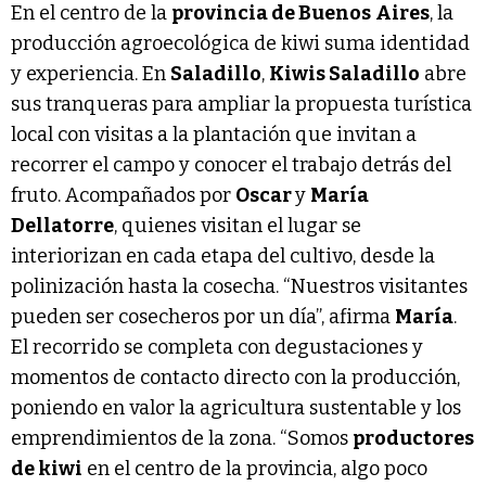
En el centro de la
provincia de Buenos
Aires
, la
producción agroecológica de kiwi suma identidad
y experiencia. En
Saladillo
,
Kiwis Saladillo
abre
sus tranqueras para ampliar la propuesta turística
local con visitas a la plantación que invitan a
recorrer el campo y conocer el trabajo detrás del
fruto. Acompañados por
Oscar
y
María
Dellatorre
, quienes visitan el lugar se
interiorizan en cada etapa del cultivo, desde la
polinización hasta la cosecha. “Nuestros visitantes
pueden ser cosecheros por un día”, afirma
María
.
El recorrido se completa con degustaciones y
momentos de contacto directo con la producción,
poniendo en valor la agricultura sustentable y los
emprendimientos de la zona. “Somos
productores
de kiwi
en el centro de la provincia, algo poco