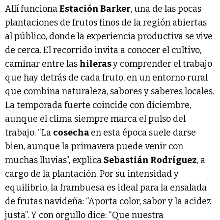
Allí funciona
Estación Barker
, una de las pocas
plantaciones de frutos finos de la región abiertas
al público, donde la experiencia productiva se vive
de cerca. El recorrido invita a conocer el cultivo,
caminar entre las
hileras
y comprender el trabajo
que hay detrás de cada fruto, en un entorno rural
que combina naturaleza, sabores y saberes locales.
La temporada fuerte coincide con diciembre,
aunque el clima siempre marca el pulso del
trabajo. “La
cosecha
en esta época suele darse
bien, aunque la primavera puede venir con
muchas lluvias”, explica
Sebastián Rodríguez
, a
cargo de la plantación. Por su intensidad y
equilibrio, la frambuesa es ideal para la ensalada
de frutas navideña: “Aporta color, sabor y la acidez
justa”. Y con orgullo dice: “Que nuestra