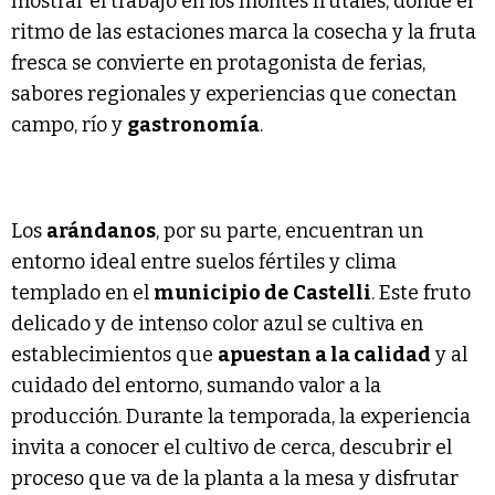
mostrar el trabajo en los montes frutales, donde el
ritmo de las estaciones marca la cosecha y la fruta
fresca se convierte en protagonista de ferias,
sabores regionales y experiencias que conectan
campo, río y
gastronomía
.
Los
arándanos
, por su parte, encuentran un
entorno ideal entre suelos fértiles y clima
templado en el
municipio de
Castelli
. Este fruto
delicado y de intenso color azul se cultiva en
establecimientos que
apuestan a la calidad
y al
cuidado del entorno, sumando valor a la
producción. Durante la temporada, la experiencia
invita a conocer el cultivo de cerca, descubrir el
proceso que va de la planta a la mesa y disfrutar