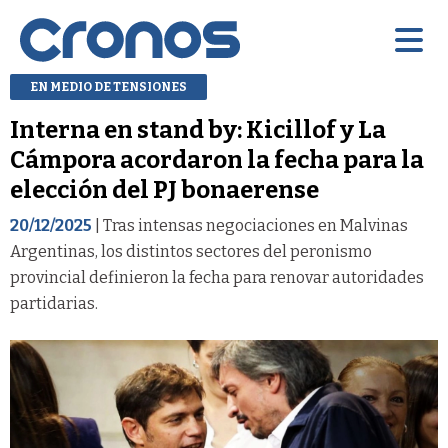
EN MEDIO DE TENSIONES
Interna en stand by: Kicillof y La
Cámpora acordaron la fecha para la
elección del PJ bonaerense
20/12/2025
| Tras intensas negociaciones en Malvinas
Argentinas, los distintos sectores del peronismo
provincial definieron la fecha para renovar autoridades
partidarias.