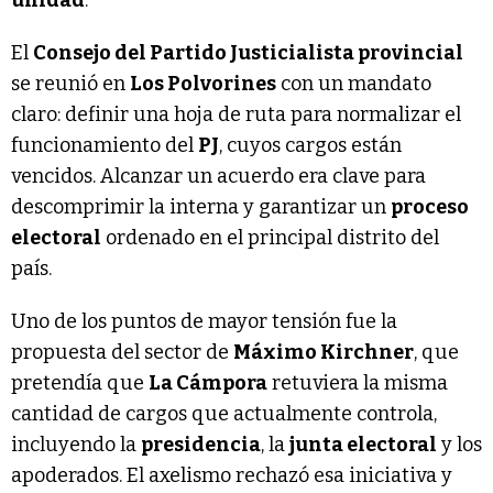
El
Consejo del Partido Justicialista provincial
se reunió en
Los Polvorines
con un mandato
claro: definir una hoja de ruta para normalizar el
funcionamiento del
PJ
, cuyos cargos están
vencidos. Alcanzar un acuerdo era clave para
descomprimir la interna y garantizar un
proceso
electoral
ordenado en el principal distrito del
país.
Uno de los puntos de mayor tensión fue la
propuesta del sector de
Máximo Kirchner
, que
pretendía que
La Cámpora
retuviera la misma
cantidad de cargos que actualmente controla,
incluyendo la
presidencia
, la
junta electoral
y los
apoderados. El axelismo rechazó esa iniciativa y