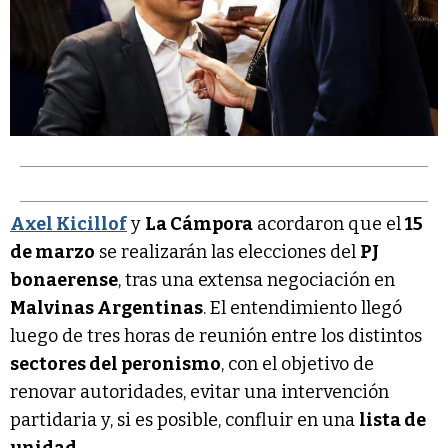
Axel Kicillof
y
La Cámpora
acordaron que el
15
de marzo
se realizarán las elecciones del
PJ
bonaerense
, tras una extensa negociación en
Malvinas Argentinas
. El entendimiento llegó
luego de tres horas de reunión entre los distintos
sectores del peronismo
, con el objetivo de
renovar autoridades, evitar una intervención
partidaria y, si es posible, confluir en una
lista de
unidad
.