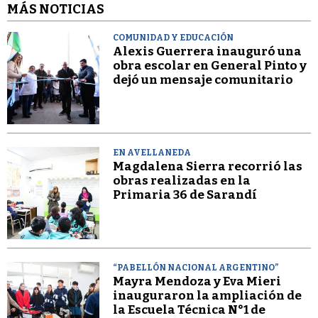
MÁS NOTICIAS
COMUNIDAD Y EDUCACIÓN
Alexis Guerrera inauguró una
obra escolar en General Pinto y
dejó un mensaje comunitario
EN AVELLANEDA
Magdalena Sierra recorrió las
obras realizadas en la
Primaria 36 de Sarandí
“PABELLÓN NACIONAL ARGENTINO”
Mayra Mendoza y Eva Mieri
inauguraron la ampliación de
la Escuela Técnica N°1 de