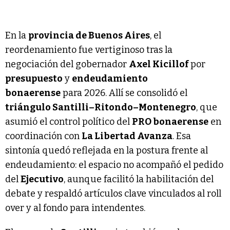
En la
provincia de Buenos Aires
, el
reordenamiento fue vertiginoso tras la
negociación del gobernador
Axel Kicillof
por
presupuesto
y
endeudamiento
bonaerense
para 2026. Allí se consolidó el
triángulo Santilli–Ritondo–Montenegro
, que
asumió el control político del
PRO bonaerense
en
coordinación con
La Libertad Avanza
. Esa
sintonía quedó reflejada en la postura frente al
endeudamiento: el espacio no acompañó el pedido
del
Ejecutivo
, aunque facilitó la habilitación del
debate y respaldó artículos clave vinculados al roll
over y al fondo para intendentes.