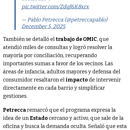
pic.twitter.com/Zdqf6K8xrx
— Pablo Petrecca (@petreccapablo)
December 5, 2025
También se detalló el
trabajo de OMIC
, que
atendió miles de consultas y logró resolver la
mayoría por conciliación, recuperando
importantes sumas a favor de los vecinos. Las
áreas de infancia, adultos mayores y defensa del
consumidor resaltaron el
impacto
de intervenir
directamente en cada barrio y simplificar
gestiones.
Petrecca
remarcó que el programa expresa la
idea de un
Estado
cercano y activo, que sale de la
oficina y busca la demanda oculta. Señaló que esta