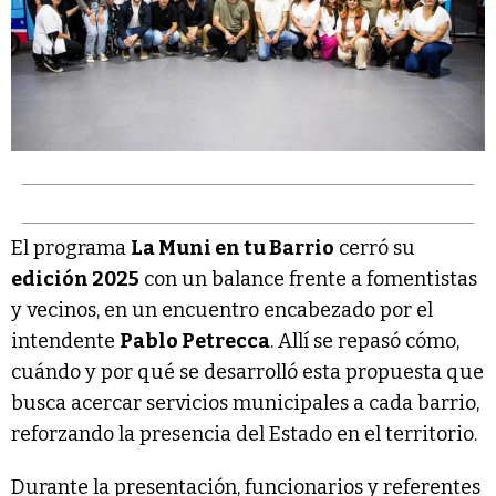
El programa
La Muni en tu Barrio
cerró su
edición 2025
con un balance frente a fomentistas
y vecinos, en un encuentro encabezado por el
intendente
Pablo Petrecca
. Allí se repasó cómo,
cuándo y por qué se desarrolló esta propuesta que
busca acercar servicios municipales a cada barrio,
reforzando la presencia del Estado en el territorio.
Durante la presentación, funcionarios y referentes