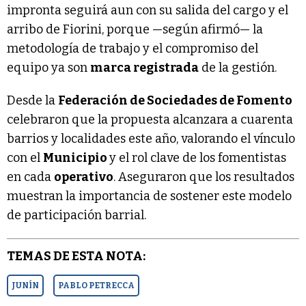
impronta seguirá aun con su salida del cargo y el
arribo de Fiorini, porque —según afirmó— la
metodología de trabajo y el compromiso del
equipo ya son
marca registrada
de la gestión.
Desde la
Federación de Sociedades de Fomento
celebraron que la propuesta alcanzara a cuarenta
barrios y localidades este año, valorando el vínculo
con el
Municipio
y el rol clave de los fomentistas
en cada
operativo
. Aseguraron que los resultados
muestran la importancia de sostener este modelo
de participación barrial.
TEMAS DE ESTA NOTA:
JUNÍN
PABLO PETRECCA