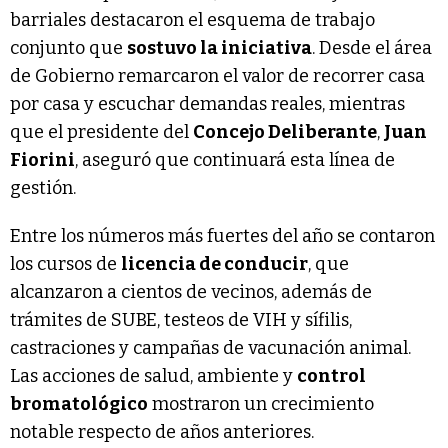
barriales destacaron el esquema de trabajo
conjunto que
sostuvo la iniciativa
. Desde el área
de Gobierno remarcaron el valor de recorrer casa
por casa y escuchar demandas reales, mientras
que el presidente del
Concejo Deliberante
,
Juan
Fiorini
, aseguró que continuará esta línea de
gestión.
Entre los números más fuertes del año se contaron
los cursos de
licencia de conducir
, que
alcanzaron a cientos de vecinos, además de
trámites de SUBE, testeos de VIH y sífilis,
castraciones y campañas de vacunación animal.
Las acciones de salud, ambiente y
control
bromatológico
mostraron un crecimiento
notable respecto de años anteriores.