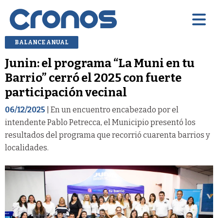
BALANCE ANUAL
Junin: el programa “La Muni en tu
Barrio” cerró el 2025 con fuerte
participación vecinal
06/12/2025
| En un encuentro encabezado por el
intendente Pablo Petrecca, el Municipio presentó los
resultados del programa que recorrió cuarenta barrios y
localidades.