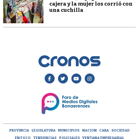
cajera y la mujer los corrió con
una cuchilla
PROVINCIA
LEGISLATURA
MUNICIPIOS
NACION
CABA
SOCIEDAD
EN FOCO
TENDENCIAS
POLICIALES
VENTANA EMPRESARIAL