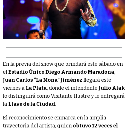
En la previa del show que brindará este sábado en
el
Estadio Único Diego Armando Maradona
,
Juan Carlos “La Mona” Jiménez
llegará este
viernes a
La Plata
, donde el intendente
Julio Alak
lo distinguirá como Visitante Ilustre y le entregará
la
Llave de la Ciudad
.
El reconocimiento se enmarca en la amplia
trayectoria del artista, quien
obtuvo 12 veces el