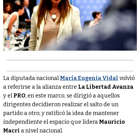
La diputada nacional
María Eugenia Vidal
volvió
a referirse a la alianza entre
La Libertad Avanza
y el
PRO
, en este marco, se dirigió a aquellos
dirigentes decidieron realizar el salto de un
partido a otro, y ratificó la idea de mantener
independiente el espacio que lidera
Mauricio
Macri
a nivel nacional.