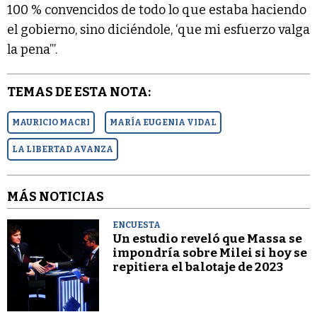
100 % convencidos de todo lo que estaba haciendo
el gobierno, sino diciéndole, ‘que mi esfuerzo valga
la pena’”.
TEMAS DE ESTA NOTA:
MAURICIO MACRI
MARÍA EUGENIA VIDAL
LA LIBERTAD AVANZA
MÁS NOTICIAS
ENCUESTA
Un estudio reveló que Massa se
impondría sobre Milei si hoy se
repitiera el balotaje de 2023