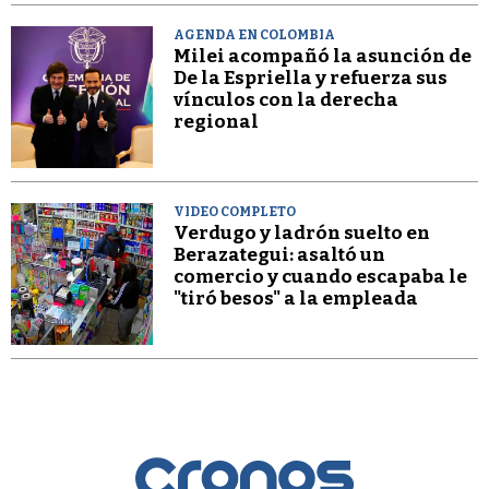
AGENDA EN COLOMBIA
Milei acompañó la asunción de
De la Espriella y refuerza sus
vínculos con la derecha
regional
VIDEO COMPLETO
Verdugo y ladrón suelto en
Berazategui: asaltó un
comercio y cuando escapaba le
"tiró besos" a la empleada