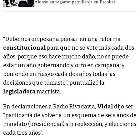
Alonso entregaron patrulleros en Escobar
“Debemos empezar a pensar en una reforma
constitucional
para que no se vote más cada dos
años, porque eso hace mucho daño, no se puede
estar un año gobernando y otro en campaña, y
poniendo en riesgo cada dos años todas las
decisiones que tomaste”, puntualizó la
legisladora
macrista.
En declaraciones a Radio Rivadavia,
Vidal
dijo ser
“partidaria de volver a un esquema de seis años de
mandato (presidencial) sin reelección, y elecciones
cada tres años”.