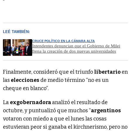
LEÉ TAMBIÉN:
CRUCE POLÍTICO EN LA CÁMARA ALTA
Intendentes denuncian que el Gobierno de Milei
frena la creación de dos nuevas universidades
Finalmente, consideró que el triunfo
libertario
en
las
elecciones
de medio término “no es un
cheque en blanco”.
La
exgobernadora
analizó el resultado de
octubre, y puntualizó que muchos “
argentinos
votaron con miedo a que el lunes las cosas
estuvieran peor si ganaba el kirchnerismo, pero no