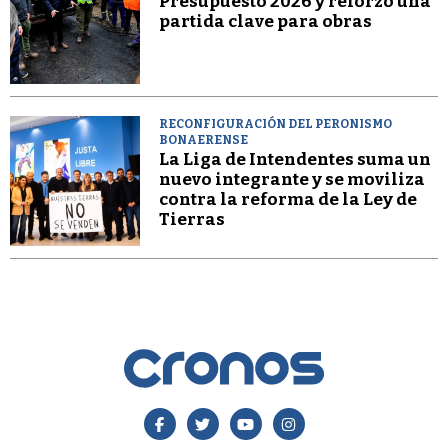
Presupuesto 2026 y reforzó una
partida clave para obras
RECONFIGURACIÓN DEL PERONISMO
BONAERENSE
La Liga de Intendentes suma un
nuevo integrante y se moviliza
contra la reforma de la Ley de
Tierras