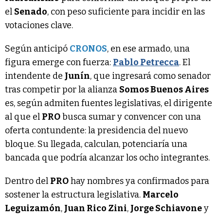
el
Senado
, con peso suficiente para incidir en las
votaciones clave.
Según anticipó
CRONOS
, en ese armado, una
figura emerge con fuerza:
Pablo Petrecca
. El
intendente de
Junín
, que ingresará como senador
tras competir por la alianza
Somos Buenos Aires
es, según admiten fuentes legislativas, el dirigente
al que el
PRO
busca sumar y convencer con una
oferta contundente: la presidencia del nuevo
bloque. Su llegada, calculan, potenciaría una
bancada que podría alcanzar los ocho integrantes.
Dentro del
PRO
hay nombres ya confirmados para
sostener la estructura legislativa.
Marcelo
Leguizamón
,
Juan Rico Zini
,
Jorge Schiavone
y