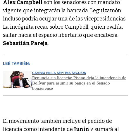
Alex Campbell
son los senadores con mandato
vigente que integrarán la bancada. Leguizamón
incluso podría ocupar una de las vicepresidencias.
La incógnita recae sobre Campbell, quien evalúa
saltar hacia el espacio libertario que encabeza
Sebastián Pareja
.
LEÉ TAMBIÉN:
CAMBIO EN LA SÉPTIMA SECCIÓN
Renuncia sin licencia: Pisano deja la intendencia de
Bolívar para asumir su banca en el Senado
bonaerense
El movimiento también incluye el pedido de
licencia como intendente de
Junín
y sumará al