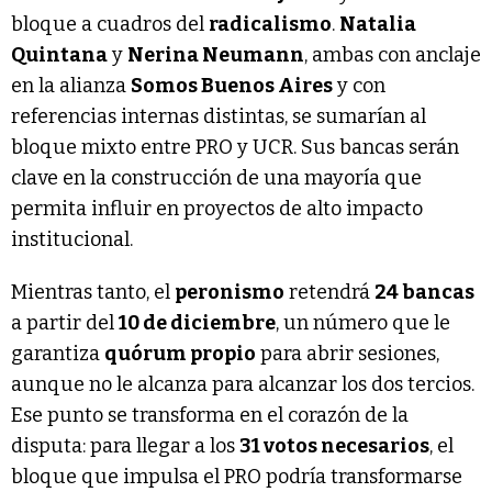
bloque a cuadros del
radicalismo
.
Natalia
Quintana
y
Nerina Neumann
, ambas con anclaje
en la alianza
Somos Buenos Aires
y con
referencias internas distintas, se sumarían al
bloque mixto entre PRO y UCR. Sus bancas serán
clave en la construcción de una mayoría que
permita influir en proyectos de alto impacto
institucional.
Mientras tanto, el
peronismo
retendrá
24 bancas
a partir del
10 de diciembre
, un número que le
garantiza
quórum propio
para abrir sesiones,
aunque no le alcanza para alcanzar los dos tercios.
Ese punto se transforma en el corazón de la
disputa: para llegar a los
31 votos necesarios
, el
bloque que impulsa el PRO podría transformarse