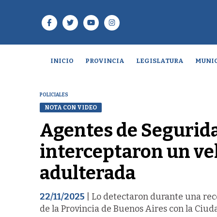
INICIO
PROVINCIA
LEGISLATURA
MUNIC
POLICIALES
NOTA CON VIDEO
Agentes de Segurida
interceptaron un ve
adulterada
22/11/2025
| Lo detectaron durante una rec
de la Provincia de Buenos Aires con la Ciud