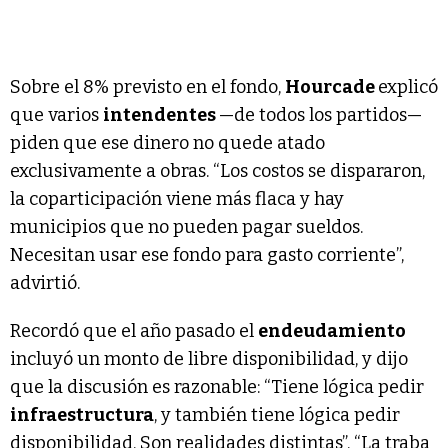
Sobre el 8% previsto en el fondo,
Hourcade
explicó
que varios
intendentes
—de todos los partidos—
piden que ese dinero no quede atado
exclusivamente a obras. “Los costos se dispararon,
la coparticipación viene más flaca y hay
municipios que no pueden pagar sueldos.
Necesitan usar ese fondo para gasto corriente”,
advirtió.
Recordó que el año pasado el
endeudamiento
incluyó un monto de libre disponibilidad, y dijo
que la discusión es razonable: “Tiene lógica pedir
infraestructura
, y también tiene lógica pedir
disponibilidad. Son realidades distintas”. “La traba