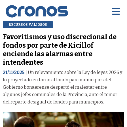
RECURSOS VALIOSOS
Favoritismos y uso discrecional de
fondos por parte de Kicillof
enciende las alarmas entre
intendentes
21/11/2025
| Un relevamiento sobre la Ley de leyes 2026 y
lo proyectado en torno al fondo para municipios del
Gobierno bonaerense despertó el malestar entre
algunos jefes comunales de la Provincia, ante el temor
del reparto desigual de fondos para municipios.