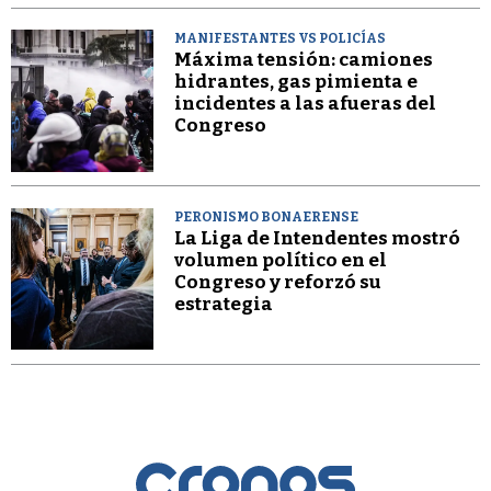
MANIFESTANTES VS POLICÍAS
Máxima tensión: camiones
hidrantes, gas pimienta e
incidentes a las afueras del
Congreso
PERONISMO BONAERENSE
La Liga de Intendentes mostró
volumen político en el
Congreso y reforzó su
estrategia