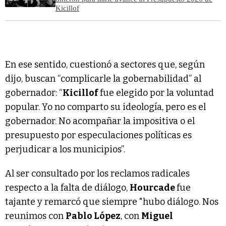
Kicillof
En ese sentido, cuestionó a sectores que, según
dijo, buscan “complicarle la gobernabilidad” al
gobernador: “
Kicillof
fue elegido por la voluntad
popular. Yo no comparto su ideología, pero es el
gobernador. No acompañar la impositiva o el
presupuesto por especulaciones políticas es
perjudicar a los municipios”.
Al ser consultado por los reclamos radicales
respecto a la falta de diálogo,
Hourcade
fue
tajante y remarcó que siempre "hubo diálogo. Nos
reunimos con
Pablo López
, con
Miguel