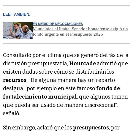
LEÉ TAMBIÉN:
EN MEDIO DE NEGOCIACIONES
Municipios al límite: Senador bonaerense exigió un
fondo urgente en el Presupuesto 2026
Consultado por el clima que se generó detrás de la
discusión presupuestaria,
Hourcade
admitió que
existen dudas sobre cómo se distribuirán los
recursos
. “De alguna manera hay un reparto
desigual, por ejemplo en este famoso
fondo de
fortalecimiento municipal
, que algunos temen
que pueda ser usado de manera discrecional”,
señaló.
Sin embargo, aclaró que los
presupuestos
, por