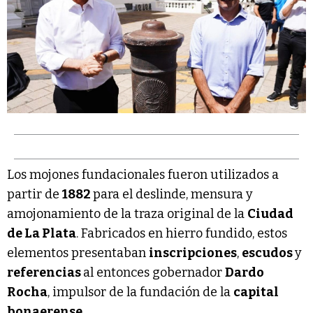
Los mojones fundacionales fueron utilizados a
partir de
1882
para el deslinde, mensura y
amojonamiento de la traza original de la
Ciudad
de La Plata
. Fabricados en hierro fundido, estos
elementos presentaban
inscripciones
,
escudos
y
referencias
al entonces gobernador
Dardo
Rocha
, impulsor de la fundación de la
capital
bonaerense
.