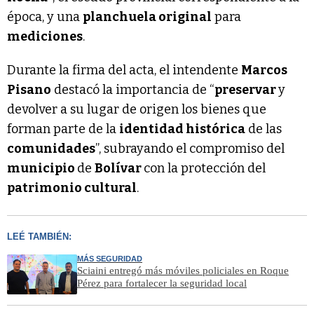
época, y una
planchuela original
para
mediciones
.
Durante la firma del acta, el intendente
Marcos
Pisano
destacó la importancia de “
preservar
y
devolver a su lugar de origen los bienes que
forman parte de la
identidad histórica
de las
comunidades
”, subrayando el compromiso del
municipio
de
Bolívar
con la protección del
patrimonio cultural
.
LEÉ TAMBIÉN:
MÁS SEGURIDAD
Sciaini entregó más móviles policiales en Roque
Pérez para fortalecer la seguridad local