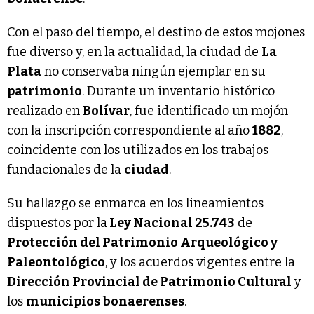
Con el paso del tiempo, el destino de estos mojones
fue diverso y, en la actualidad, la ciudad de
La
Plata
no conservaba ningún ejemplar en su
patrimonio
. Durante un inventario histórico
realizado en
Bolívar
, fue identificado un mojón
con la inscripción correspondiente al año
1882
,
coincidente con los utilizados en los trabajos
fundacionales de la
ciudad
.
Su hallazgo se enmarca en los lineamientos
dispuestos por la
Ley Nacional 25.743
de
Protección del Patrimonio Arqueológico y
Paleontológico
, y los acuerdos vigentes entre la
Dirección Provincial de Patrimonio Cultural
y
los
municipios bonaerenses
.