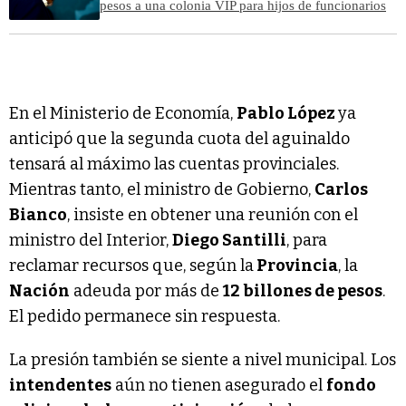
pesos a una colonia VIP para hijos de funcionarios
En el Ministerio de Economía,
Pablo López
ya
anticipó que la segunda cuota del aguinaldo
tensará al máximo las cuentas provinciales.
Mientras tanto, el ministro de Gobierno,
Carlos
Bianco
, insiste en obtener una reunión con el
ministro del Interior,
Diego Santilli
, para
reclamar recursos que, según la
Provincia
, la
Nación
adeuda por más de
12 billones de pesos
.
El pedido permanece sin respuesta.
La presión también se siente a nivel municipal. Los
intendentes
aún no tienen asegurado el
fondo