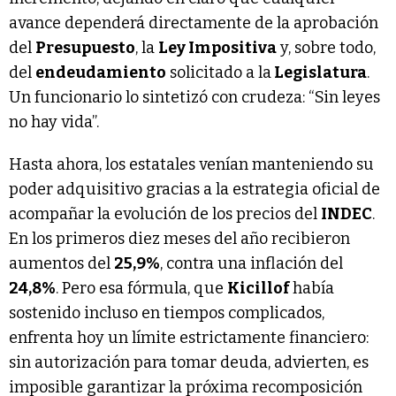
avance dependerá directamente de la aprobación
del
Presupuesto
, la
Ley Impositiva
y, sobre todo,
del
endeudamiento
solicitado a la
Legislatura
.
Un funcionario lo sintetizó con crudeza: “Sin leyes
no hay vida”.
Hasta ahora, los estatales venían manteniendo su
poder adquisitivo gracias a la estrategia oficial de
acompañar la evolución de los precios del
INDEC
.
En los primeros diez meses del año recibieron
aumentos del
25,9%
, contra una inflación del
24,8%
. Pero esa fórmula, que
Kicillof
había
sostenido incluso en tiempos complicados,
enfrenta hoy un límite estrictamente financiero:
sin autorización para tomar deuda, advierten, es
imposible garantizar la próxima recomposición