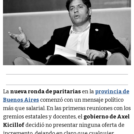
La
nueva ronda de paritarias
en la
provincia de
Buenos Aires
comenzó con un mensaje político
más que salarial. En las primeras reuniones con los
gremios estatales y docentes, el
gobierno de Axel
Kicillof
decidió no presentar ninguna oferta de
incremento, dejando en claro que cualquier