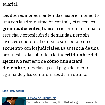
salarial.
Las dos reuniones mantenidas hasta el momento,
una con la administración central y otra con los
gremios docentes
, transcurrieron en un clima de
escucha y exposición de demandas, pero sin
avances concretos. Lo mismo se espera para el
encuentro con los
judiciales
. La ausencia de una
propuesta salarial refleja la
incertidumbre del
Ejecutivo
respecto de
cómo financiará
diciembre
, mes clave por el pago del medio
aguinaldo y los compromisos de fin de año.
LEÉ TAMBIÉN:
LA CAJA BONAERENSE
En medio de la crisis, Kicillof otorgó millones de