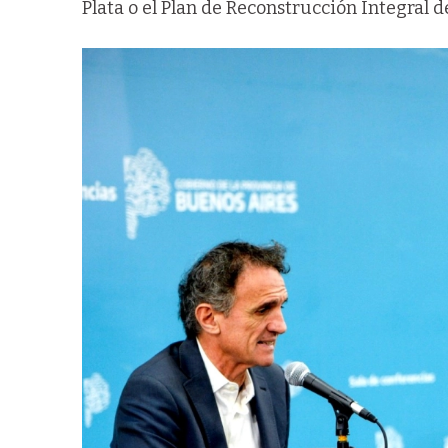
Plata o el Plan de Reconstrucción Integral d