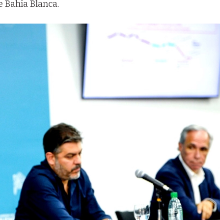
e Bahía Blanca.