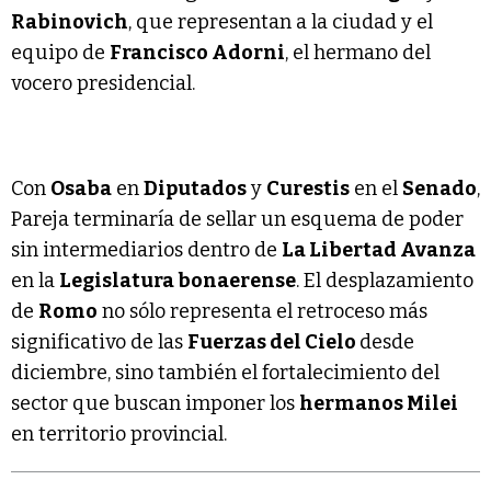
Rabinovich
, que representan a la ciudad y el
equipo de
Francisco Adorni
, el hermano del
vocero presidencial.
Con
Osaba
en
Diputados
y
Curestis
en el
Senado
,
Pareja terminaría de sellar un esquema de poder
sin intermediarios dentro de
La Libertad Avanza
en la
Legislatura bonaerense
. El desplazamiento
de
Romo
no sólo representa el retroceso más
significativo de las
Fuerzas del Cielo
desde
diciembre, sino también el fortalecimiento del
sector que buscan imponer los
hermanos Milei
en territorio provincial.