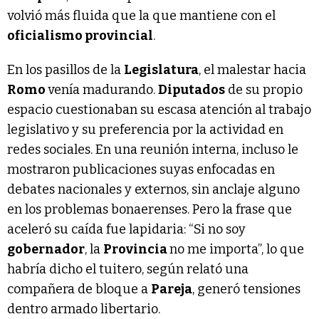
volvió más fluida que la que mantiene con el
oficialismo provincial
.
En los pasillos de la
Legislatura
, el malestar hacia
Romo
venía madurando.
Diputados
de su propio
espacio cuestionaban su escasa atención al trabajo
legislativo y su preferencia por la actividad en
redes sociales. En una reunión interna, incluso le
mostraron publicaciones suyas enfocadas en
debates nacionales y externos, sin anclaje alguno
en los problemas bonaerenses. Pero la frase que
aceleró su caída fue lapidaria: “Si no soy
gobernador
, la
Provincia
no me importa”, lo que
habría dicho el tuitero, según relató una
compañera de bloque a
Pareja
, generó tensiones
dentro armado libertario.