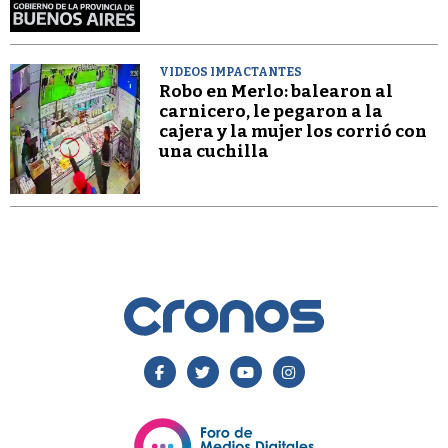
VIDEOS IMPACTANTES
Robo en Merlo: balearon al
carnicero, le pegaron a la
cajera y la mujer los corrió con
una cuchilla