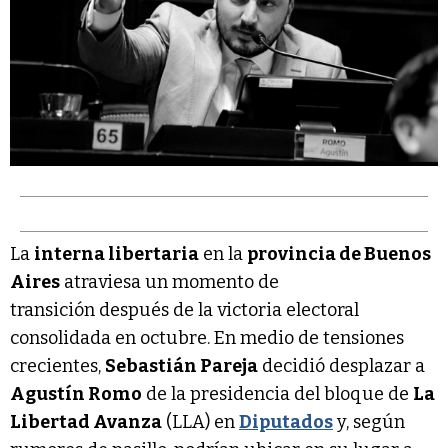
La
interna libertaria
en la
provincia de Buenos
Aires
atraviesa un momento de
transición después de la victoria electoral
consolidada en octubre. En medio de tensiones
crecientes,
Sebastián Pareja
decidió desplazar a
Agustín Romo
de la presidencia del bloque de
La
Libertad Avanza
(LLA) en
Diputados
y, según