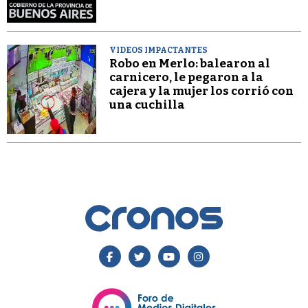
VIDEOS IMPACTANTES
Robo en Merlo: balearon al
carnicero, le pegaron a la
cajera y la mujer los corrió con
una cuchilla