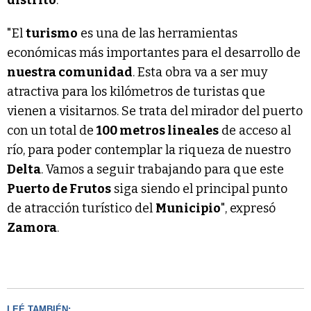
"El
turismo
es una de las herramientas
económicas más importantes para el desarrollo de
nuestra comunidad
. Esta obra va a ser muy
atractiva para los kilómetros de turistas que
vienen a visitarnos. Se trata del mirador del puerto
con un total de
100 metros lineales
de acceso al
río, para poder contemplar la riqueza de nuestro
Delta
. Vamos a seguir trabajando para que este
Puerto de Frutos
siga siendo el principal punto
de atracción turístico del
Municipio
", expresó
Zamora
.
LEÉ TAMBIÉN: