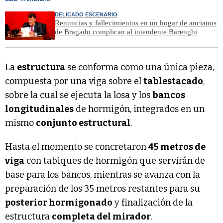
DELICADO ESCENARIO
Renuncias y fallecimientos en un hogar de ancianos
de Bragado complican al intendente Barenghi
La
estructura
se conforma como una única pieza,
compuesta por una viga sobre el
tablestacado
,
sobre la cual se ejecuta la losa y los
bancos
longitudinales
de hormigón, integrados en un
mismo
conjunto estructural
.
Hasta el momento se concretaron
45 metros de
viga
con tabiques de hormigón que servirán de
base para los bancos, mientras se avanza con la
preparación de los 35 metros restantes para su
posterior hormigonado
y finalización de la
estructura
completa del mirador
.