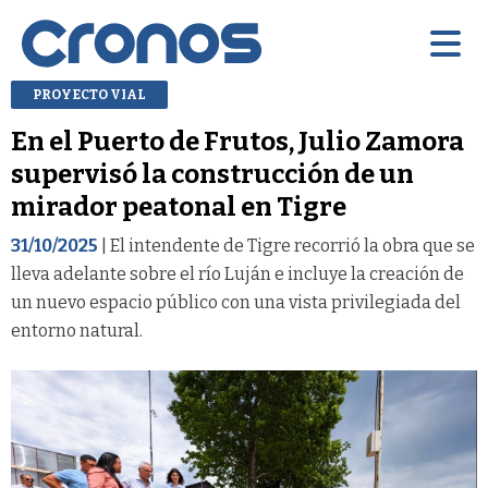
PROYECTO VIAL
En el Puerto de Frutos, Julio Zamora
supervisó la construcción de un
mirador peatonal en Tigre
31/10/2025
| El intendente de Tigre recorrió la obra que se
lleva adelante sobre el río Luján e incluye la creación de
un nuevo espacio público con una vista privilegiada del
entorno natural.