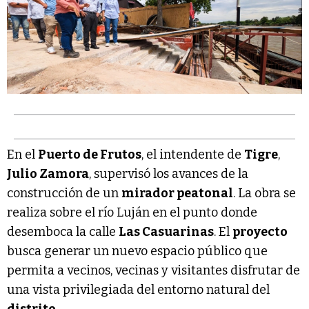
En el
Puerto de Frutos
, el intendente de
Tigre
,
Julio Zamora
, supervisó los avances de la
construcción de un
mirador peatonal
. La obra se
realiza sobre el río Luján en el punto donde
desemboca la calle
Las Casuarinas
. El
proyecto
busca generar un nuevo espacio público que
permita a vecinos, vecinas y visitantes disfrutar de
una vista privilegiada del entorno natural del
distrito
.