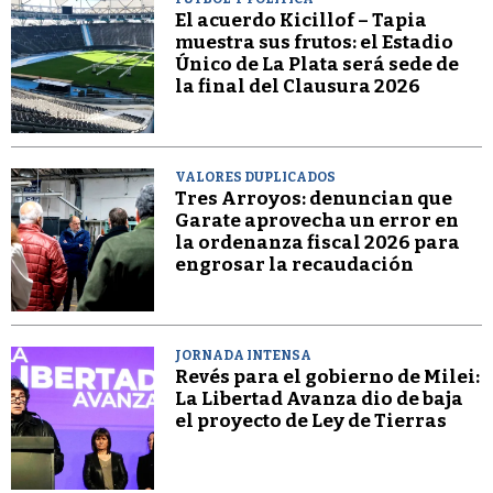
El acuerdo Kicillof – Tapia
muestra sus frutos: el Estadio
Único de La Plata será sede de
la final del Clausura 2026
VALORES DUPLICADOS
Tres Arroyos: denuncian que
Garate aprovecha un error en
la ordenanza fiscal 2026 para
engrosar la recaudación
JORNADA INTENSA
Revés para el gobierno de Milei:
La Libertad Avanza dio de baja
el proyecto de Ley de Tierras