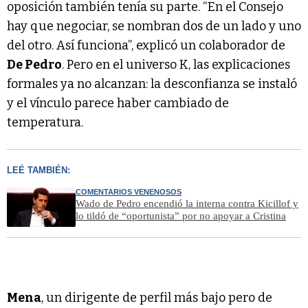
oposición también tenía su parte. “En el Consejo
hay que negociar, se nombran dos de un lado y uno
del otro. Así funciona”, explicó un colaborador de
De Pedro
. Pero en el universo K, las explicaciones
formales ya no alcanzan: la desconfianza se instaló
y el vínculo parece haber cambiado de
temperatura.
LEÉ TAMBIÉN:
COMENTARIOS VENENOSOS
Wado de Pedro encendió la interna contra Kicillof y
lo tildó de “oportunista” por no apoyar a Cristina
Mena
, un dirigente de perfil más bajo pero de