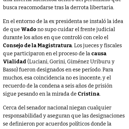
busca reacomodarse tras la derrota libertaria.
En el entorno de la ex presidenta se instaló la idea
de que
Wado
no supo cuidar el frente judicial
durante los años en que controló con celo el
Consejo de la Magistratura
. Los jueces y fiscales
que participaron en el proceso de la
causa
Vialidad
(Luciani, Gorini, Giménez Uriburu y
Basso) fueron designados en ese período. Para
muchos, esa coincidencia no es inocente, y el
recuerdo de la condena a seis años de prisión
sigue pesando en la mirada de
Cristina
.
Cerca del senador nacional niegan cualquier
responsabilidad y aseguran que las designaciones
se definieron por acuerdos políticos donde la