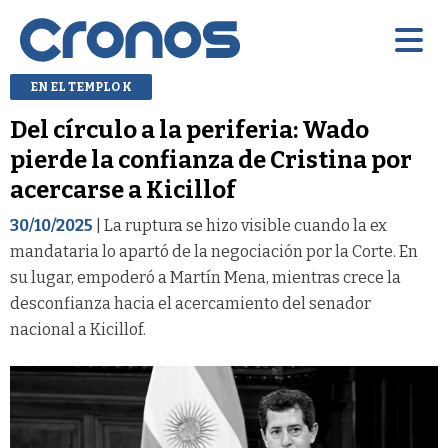
EN EL TEMPLO K
Del círculo a la periferia: Wado
pierde la confianza de Cristina por
acercarse a Kicillof
30/10/2025
| La ruptura se hizo visible cuando la ex
mandataria lo apartó de la negociación por la Corte. En
su lugar, empoderó a Martín Mena, mientras crece la
desconfianza hacia el acercamiento del senador
nacional a Kicillof.