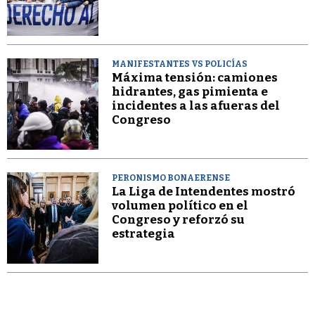
MANIFESTANTES VS POLICÍAS
Máxima tensión: camiones
hidrantes, gas pimienta e
incidentes a las afueras del
Congreso
PERONISMO BONAERENSE
La Liga de Intendentes mostró
volumen político en el
Congreso y reforzó su
estrategia