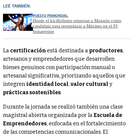
LEÉ TAMBIÉN:
PUESTO PRIMORDIAL
Desde el kicillofismo empujan a Magario como
candidata para reemplazar a Máximo en el PJ
bonaerense
La
certificación
está destinada a
productores
,
artesanos y emprendedores que desarrollen
bienes genuinos con participación manual o
artesanal significativa, priorizando aquellos que
integren
identidad local
,
valor cultural
y
prácticas sostenibles
.
Durante la jornada se realizó también una clase
magistral abierta organizada por la
Escuela de
Emprendedores
, enfocada en el fortalecimiento
de las competencias comunicacionales. El