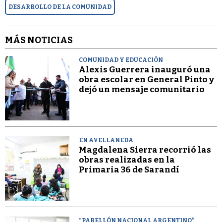
DESARROLLO DE LA COMUNIDAD
MÁS NOTICIAS
COMUNIDAD Y EDUCACIÓN
Alexis Guerrera inauguró una
obra escolar en General Pinto y
dejó un mensaje comunitario
EN AVELLANEDA
Magdalena Sierra recorrió las
obras realizadas en la
Primaria 36 de Sarandí
“PABELLÓN NACIONAL ARGENTINO”