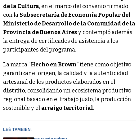
de la Cultura
, en el marco del convenio firmado
con la
Subsecretaría de Economía Popular del
Ministerio de Desarrollo de la Comunidad de la
Provincia de Buenos Aires
y contempló además
la entrega de certificados de asistencia a los
participantes del programa.
La marca “
Hecho en Brown
” tiene como objetivo
garantizar el origen, la calidad y la autenticidad
artesanal de los productos elaborados en el
distrito
, consolidando un ecosistema productivo
regional basado en el trabajo justo, la producción
sostenible y el
arraigo territorial
.
LEÉ TAMBIÉN: