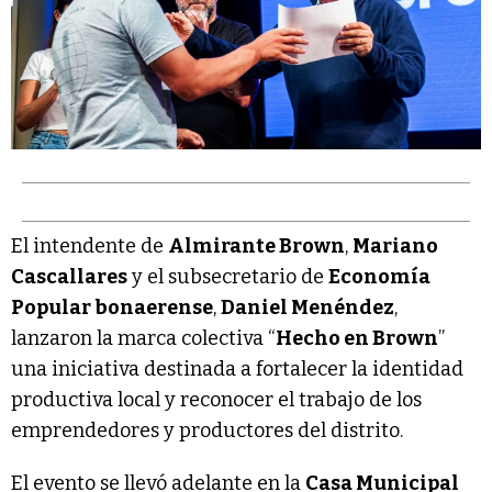
El intendente de
Almirante Brown
,
Mariano
Cascallares
y el subsecretario de
Economía
Popular bonaerense
,
Daniel Menéndez
,
lanzaron la marca colectiva “
Hecho en Brown
”
una iniciativa destinada a fortalecer la identidad
productiva local y reconocer el trabajo de los
emprendedores y productores del distrito.
El evento se llevó adelante en la
Casa Municipal