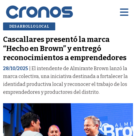
DESARROLLO LOCAL
Cascallares presentó la marca
“Hecho en Brown” y entregó
reconocimientos a emprendedores
28/10/2025
| El intendente de Almirante Brown lanzó la
marca colectiva, una iniciativa destinada a fortalecer la
identidad productiva local y reconocer el trabajo de los
emprendedores y productores del distrito.