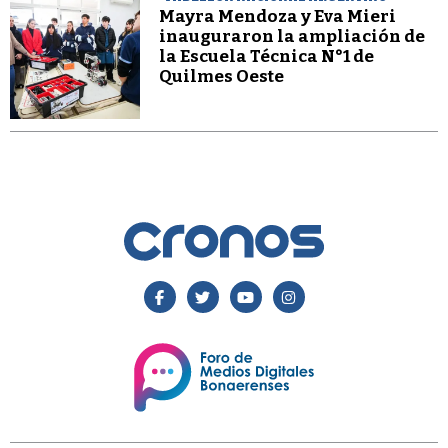
Mayra Mendoza y Eva Mieri
inauguraron la ampliación de
la Escuela Técnica N°1 de
Quilmes Oeste