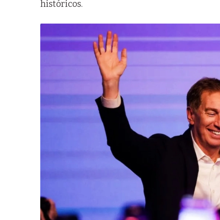
históricos.