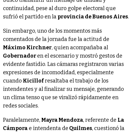
continuidad, pese al duro golpe electoral que
sufrió el partido en la
provincia de Buenos Aires
.
Sin embargo, uno de los momentos más
comentados de la jornada fue la actitud de
Máximo Kirchner
, quien acompañaba al
Gobernador
en el escenario y mostró gestos de
evidente fastidio. Las cámaras registraron varias
expresiones de incomodidad, especialmente
cuando
Kicillof
resaltaba el trabajo de los
intendentes y al finalizar su mensaje, generando
un clima tenso que se viralizó rápidamente en
redes sociales.
Paralelamente,
Mayra Mendoza
, referente de
La
Cámpora
e intendenta de
Quilmes
, cuestionó la