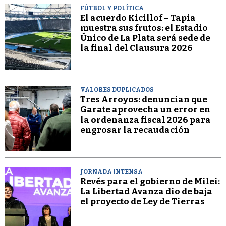
FÚTBOL Y POLÍTICA
El acuerdo Kicillof – Tapia
muestra sus frutos: el Estadio
Único de La Plata será sede de
la final del Clausura 2026
VALORES DUPLICADOS
Tres Arroyos: denuncian que
Garate aprovecha un error en
la ordenanza fiscal 2026 para
engrosar la recaudación
JORNADA INTENSA
Revés para el gobierno de Milei:
La Libertad Avanza dio de baja
el proyecto de Ley de Tierras