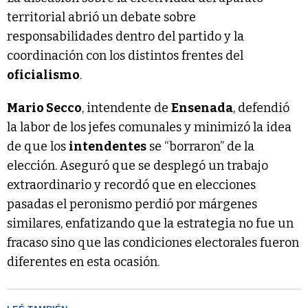
territorial abrió un debate sobre
responsabilidades dentro del partido y la
coordinación con los distintos frentes del
oficialismo
.
Mario Secco
, intendente de
Ensenada
, defendió
la labor de los jefes comunales y minimizó la idea
de que los
intendentes
se “borraron” de la
elección. Aseguró que se desplegó un trabajo
extraordinario y recordó que en elecciones
pasadas el peronismo perdió por márgenes
similares, enfatizando que la estrategia no fue un
fracaso sino que las condiciones electorales fueron
diferentes en esta ocasión.