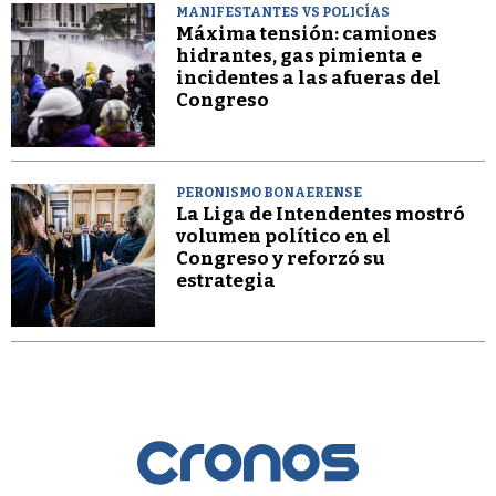
MANIFESTANTES VS POLICÍAS
Máxima tensión: camiones
hidrantes, gas pimienta e
incidentes a las afueras del
Congreso
PERONISMO BONAERENSE
La Liga de Intendentes mostró
volumen político en el
Congreso y reforzó su
estrategia