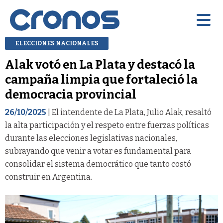
ELECCIONES NACIONALES
Alak votó en La Plata y destacó la
campaña limpia que fortaleció la
democracia provincial
26/10/2025
| El intendente de La Plata, Julio Alak, resaltó
la alta participación y el respeto entre fuerzas políticas
durante las elecciones legislativas nacionales,
subrayando que venir a votar es fundamental para
consolidar el sistema democrático que tanto costó
construir en Argentina.