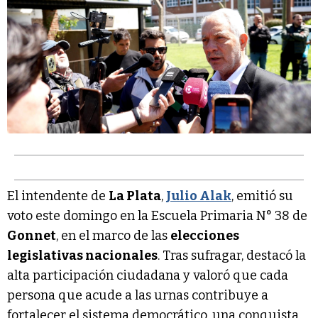
El intendente de
La Plata
,
Julio Alak
, emitió su
voto este domingo en la Escuela Primaria N° 38 de
Gonnet
, en el marco de las
elecciones
legislativas nacionales
. Tras sufragar, destacó la
alta participación ciudadana y valoró que cada
persona que acude a las urnas contribuye a
fortalecer el sistema democrático, una conquista