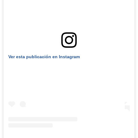
Ver esta publicación en Instagram