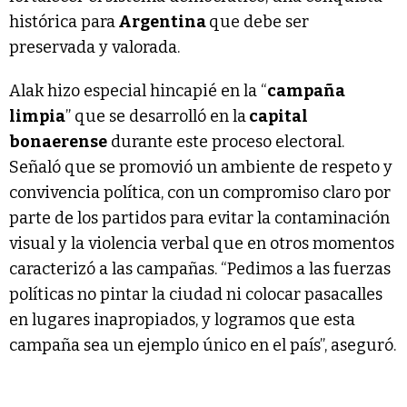
histórica para
Argentina
que debe ser
preservada y valorada.
Alak hizo especial hincapié en la “
campaña
limpia
” que se desarrolló en la
capital
bonaerense
durante este proceso electoral.
Señaló que se promovió un ambiente de respeto y
convivencia política, con un compromiso claro por
parte de los partidos para evitar la contaminación
visual y la violencia verbal que en otros momentos
caracterizó a las campañas. “Pedimos a las fuerzas
políticas no pintar la ciudad ni colocar pasacalles
en lugares inapropiados, y logramos que esta
campaña sea un ejemplo único en el país”, aseguró.