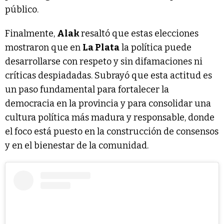
público.
Finalmente,
Alak
resaltó que estas elecciones
mostraron que en
La Plata
la política puede
desarrollarse con respeto y sin difamaciones ni
críticas despiadadas. Subrayó que esta actitud es
un paso fundamental para fortalecer la
democracia en la provincia y para consolidar una
cultura política más madura y responsable, donde
el foco está puesto en la construcción de consensos
y en el bienestar de la comunidad.