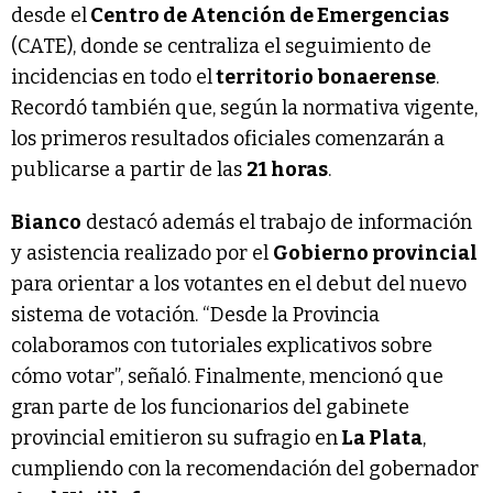
desde el
Centro de Atención de Emergencias
(CATE), donde se centraliza el seguimiento de
incidencias en todo el
territorio bonaerense
.
Recordó también que, según la normativa vigente,
los primeros resultados oficiales comenzarán a
publicarse a partir de las
21 horas
.
Bianco
destacó además el trabajo de información
y asistencia realizado por el
Gobierno provincial
para orientar a los votantes en el debut del nuevo
sistema de votación. “Desde la Provincia
colaboramos con tutoriales explicativos sobre
cómo votar”, señaló. Finalmente, mencionó que
gran parte de los funcionarios del gabinete
provincial emitieron su sufragio en
La Plata
,
cumpliendo con la recomendación del gobernador