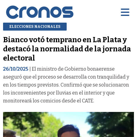
ELECCIONES NACIONALES
Bianco votó temprano en La Plata y
destacó la normalidad de la jornada
electoral
26/10/2025
| El ministro de Gobierno bonaerense
aseguró que el proceso se desarrolla con tranquilidad y
en los tiempos previstos. Confirmó que se solucionaron
los inconvenientes por lluvias en el interior y que
monitoreará los comicios desde el CATE.