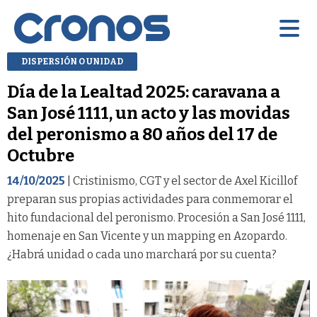
DISPERSIÓN O UNIDAD
Día de la Lealtad 2025: caravana a
San José 1111, un acto y las movidas
del peronismo a 80 años del 17 de
Octubre
14/10/2025
| Cristinismo, CGT y el sector de Axel Kicillof
preparan sus propias actividades para conmemorar el
hito fundacional del peronismo. Procesión a San José 1111,
homenaje en San Vicente y un mapping en Azopardo.
¿Habrá unidad o cada uno marchará por su cuenta?