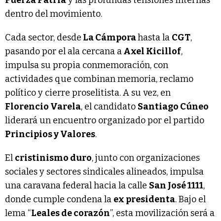
dentro del movimiento.
Cada sector, desde
La Cámpora
hasta la
CGT
,
pasando por el ala cercana a
Axel Kicillof
,
impulsa su propia conmemoración, con
actividades que combinan memoria, reclamo
político y cierre proselitista. A su vez, en
Florencio Varela
, el candidato
Santiago Cúneo
liderará un encuentro organizado por el partido
Principios y Valores
.
El
cristinismo duro
, junto con organizaciones
sociales y sectores sindicales alineados, impulsa
una caravana federal hacia la calle
San José 1111
,
donde cumple condena la
ex presidenta
. Bajo el
lema “
Leales de corazón
”, esta movilización será a