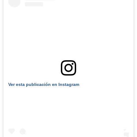
Ver esta publicación en Instagram