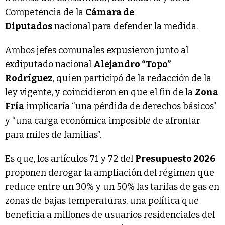
Competencia de la
Cámara de
Diputados
nacional para defender la medida.
Ambos jefes comunales expusieron junto al
exdiputado nacional
Alejandro “Topo”
Rodríguez
, quien participó de la redacción de la
ley vigente, y coincidieron en que el fin de la
Zona
Fría
implicaría “una pérdida de derechos básicos”
y “una carga económica imposible de afrontar
para miles de familias”.
Es que, los artículos 71 y 72 del
Presupuesto 2026
proponen derogar la ampliación del régimen que
reduce entre un 30% y un 50% las tarifas de gas en
zonas de bajas temperaturas, una política que
beneficia a millones de usuarios residenciales del