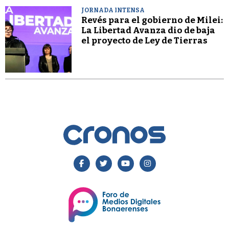
JORNADA INTENSA
Revés para el gobierno de Milei:
La Libertad Avanza dio de baja
el proyecto de Ley de Tierras