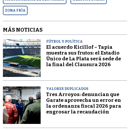
ZONA FRÍA
MÁS NOTICIAS
FÚTBOL Y POLÍTICA
El acuerdo Kicillof – Tapia
muestra sus frutos: el Estadio
Único de La Plata será sede de
la final del Clausura 2026
VALORES DUPLICADOS
Tres Arroyos: denuncian que
Garate aprovecha un error en
la ordenanza fiscal 2026 para
engrosar la recaudación