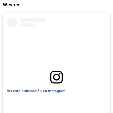
Wesner
.
Ver esta publicación en Instagram