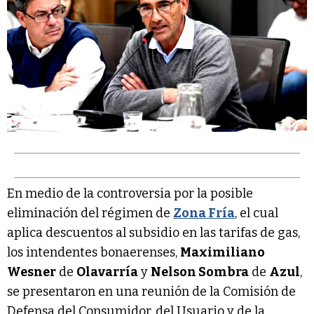
En medio de la controversia por la posible
eliminación del régimen de
Zona Fría
, el cual
aplica descuentos al subsidio en las tarifas de gas,
los intendentes bonaerenses,
Maximiliano
Wesner
de
Olavarría
y
Nelson Sombra
de
Azul
,
se presentaron en una reunión de la Comisión de
Defensa del Consumidor, del Usuario y de la