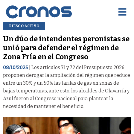
RIESGO ACTIVO
Un dúo de intendentes peronistas se
unió para defender el régimen de
Zona Fría en el Congreso
08/10/2025
| Los artículos 71 y 72 del Presupuesto 2026
proponen derogar la ampliación del régimen que reduce
entre un 30% y un 50% las tarifas de gas en zonas de
bajas temperaturas, ante esto, los alcaldes de Olavarría y
Azul fueron al Congreso nacional para plantear la
necesidad de mantener el beneficio.