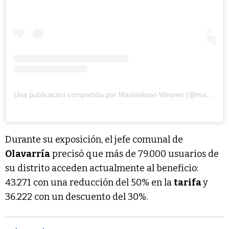
Una publicación compartida por Maximiliano Wesner (@maximilianowesner)
Durante su exposición, el jefe comunal de
Olavarría
precisó que más de 79.000 usuarios de
su distrito acceden actualmente al beneficio:
43.271 con una reducción del 50% en la
tarifa
y
36.222 con un descuento del 30%.