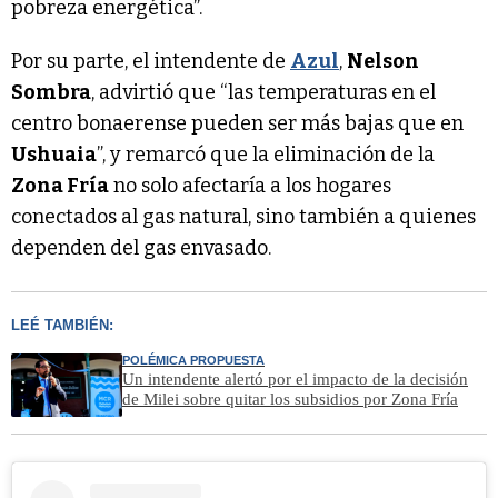
pobreza energética”.
Por su parte, el intendente de
Azul
,
Nelson
Sombra
, advirtió que “las temperaturas en el
centro bonaerense pueden ser más bajas que en
Ushuaia
”, y remarcó que la eliminación de la
Zona Fría
no solo afectaría a los hogares
conectados al gas natural, sino también a quienes
dependen del gas envasado.
LEÉ TAMBIÉN:
POLÉMICA PROPUESTA
Un intendente alertó por el impacto de la decisión
de Milei sobre quitar los subsidios por Zona Fría