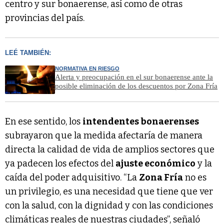
centro y sur bonaerense, así como de otras
provincias del país.
LEÉ TAMBIÉN:
NORMATIVA EN RIESGO
Alerta y preocupación en el sur bonaerense ante la
posible eliminación de los descuentos por Zona Fría
En ese sentido, los
intendentes bonaerenses
subrayaron que la medida afectaría de manera
directa la calidad de vida de amplios sectores que
ya padecen los efectos del
ajuste económico
y la
caída del poder adquisitivo. “La
Zona Fría
no es
un privilegio, es una necesidad que tiene que ver
con la salud, con la dignidad y con las condiciones
climáticas reales de nuestras ciudades”, señaló