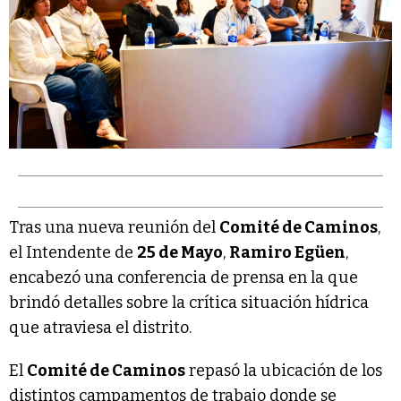
Tras una nueva reunión del
Comité de Caminos
,
el Intendente de
25 de Mayo
,
Ramiro Egüen
,
encabezó una conferencia de prensa en la que
brindó detalles sobre la crítica situación hídrica
que atraviesa el distrito.
El
Comité de Caminos
repasó la ubicación de los
distintos campamentos de trabajo donde se