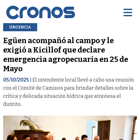
URGENCIA
Egüen acompañó al campo y le
exigió a Kicillof que declare
emergencia agropecuaria en 25 de
Mayo
05/10/2025
| El intendente local llevó a cabo una reunión
con el Comité de Caminos para brindar detalles sobre la
crítica y delicada situación hídrica que atraviesa el
distrito.