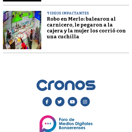
VIDEOS IMPACTANTES
Robo en Merlo: balearon al
carnicero, le pegaron a la
cajera y la mujer los corrió con
una cuchilla