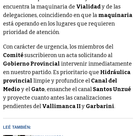
encuentra la maquinaria de
Vialidad
y de las
delegaciones, coincidiendo en que la
maquinaria
está operando en los lugares que requieren
prioridad de atención.
Con carácter de urgencia, los miembros del
Comité
suscribieron un acta solicitando al
Gobierno Provincial
intervenir inmediatamente
en nuestro partido. Es prioritario que
Hidráulica
provincial
limpie y profundice el
Canal del
Medio
y el
Gato
, ensanche el canal
Santos Unzué
y proyecte cuanto antes las canalizaciones
pendientes del
Vallimanca II
y
Garbarini
.
LEÉ TAMBIÉN: