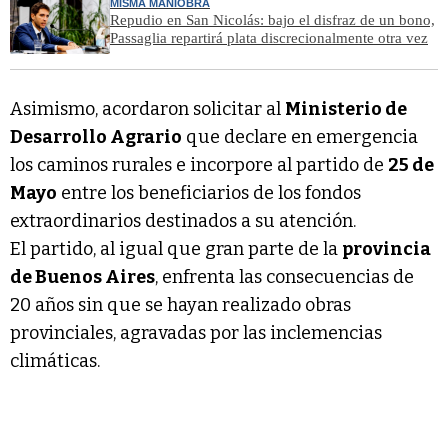
MISMA MANIOBRA
Repudio en San Nicolás: bajo el disfraz de un bono,
Passaglia repartirá plata discrecionalmente otra vez
Asimismo, acordaron solicitar al
Ministerio de
Desarrollo Agrario
que declare en emergencia
los caminos rurales e incorpore al partido de
25 de
Mayo
entre los beneficiarios de los fondos
extraordinarios destinados a su atención.
El partido, al igual que gran parte de la
provincia
de Buenos Aires
, enfrenta las consecuencias de
20 años sin que se hayan realizado obras
provinciales, agravadas por las inclemencias
climáticas.