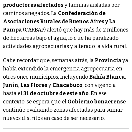
productores afectados
y familias aisladas por
caminos anegados. La
Confederación de
Asociaciones Rurales de Buenos Aires y La
Pampa
(CARBAP) alertó que hay más de 2 millones
de hectáreas bajo el agua, lo que ha paralizado
actividades agropecuarias y alterado la vida rural.
Cabe recordar que, semanas atrás, la
Provincia
ya
había extendido la emergencia agropecuaria en
otros once municipios, incluyendo
Bahía Blanca
,
Junín
,
Las Flores
y
Chacabuco
, con vigencia
hasta el
31 de octubre de este año
. En ese
contexto, se espera que el
Gobierno bonaerense
continúe evaluando zonas afectadas para sumar
nuevos distritos en caso de ser necesario.