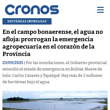
HECTÁREAS INUNDADAS
En el campo bonaerense, el agua no
afloja: prorrogan la emergencia
agropecuaria en el corazón de la
Provincia
23/09/2025
| Por las inundaciones, el Gobierno provincial
extendió el estado de emergencia en Bolívar, Nueve de
Julio, Carlos Casares y Tapalqué. Hay más de 2 millones
de hectáreas bajo el agua.