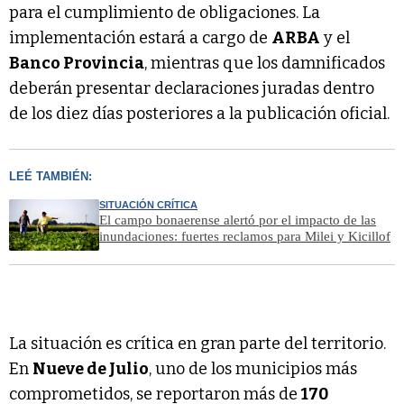
para el cumplimiento de obligaciones. La
implementación estará a cargo de
ARBA
y el
Banco Provincia
, mientras que los damnificados
deberán presentar declaraciones juradas dentro
de los diez días posteriores a la publicación oficial.
LEÉ TAMBIÉN:
SITUACIÓN CRÍTICA
El campo bonaerense alertó por el impacto de las
inundaciones: fuertes reclamos para Milei y Kicillof
La situación es crítica en gran parte del territorio.
En
Nueve de Julio
, uno de los municipios más
comprometidos, se reportaron más de
170