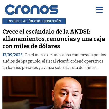
INVESTIGACIÓN POR CORRUPCIÓN
Crece el escándalo de la ANDSI:
allanamientos, renuncias y una caja
con miles de dólares
13/09/2025
| En el marco de una causa comenzada por los
audios de Spagnuolo, el fiscal Picardi ordenó operativos
en barrios privados y avanza sobre la ruta del dinero.