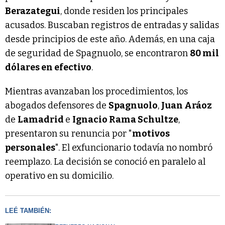
Berazategui
, donde residen los principales
acusados. Buscaban registros de entradas y salidas
desde principios de este año. Además, en una caja
de seguridad de Spagnuolo, se encontraron
80 mil
dólares en efectivo
.
Mientras avanzaban los procedimientos, los
abogados defensores de
Spagnuolo
,
Juan Aráoz
de
Lamadrid
e
Ignacio Rama Schultze
,
presentaron su renuncia por "
motivos
personales
". El exfuncionario todavía no nombró
reemplazo. La decisión se conoció en paralelo al
operativo en su domicilio.
LEÉ TAMBIÉN: