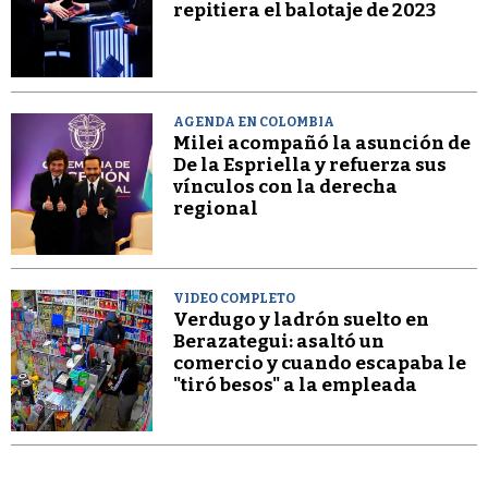
repitiera el balotaje de 2023
AGENDA EN COLOMBIA
Milei acompañó la asunción de
De la Espriella y refuerza sus
vínculos con la derecha
regional
VIDEO COMPLETO
Verdugo y ladrón suelto en
Berazategui: asaltó un
comercio y cuando escapaba le
"tiró besos" a la empleada