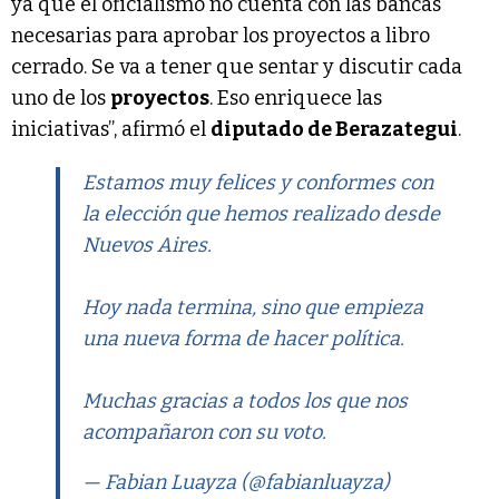
ya que el oficialismo no cuenta con las bancas
necesarias para aprobar los proyectos a libro
cerrado. Se va a tener que sentar y discutir cada
uno de los
proyectos
. Eso enriquece las
iniciativas”, afirmó el
diputado de Berazategui
.
Estamos muy felices y conformes con
la elección que hemos realizado desde
Nuevos Aires.
Hoy nada termina, sino que empieza
una nueva forma de hacer política.
Muchas gracias a todos los que nos
acompañaron con su voto.
— Fabian Luayza (@fabianluayza)