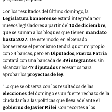
Con los resultados del último domingo, la
Legislatura bonaerense
estará integrada por
nuevos legisladores a partir del
10 de diciembre
,
que se suman a los bloques que tienen
mandato
hasta 2027
. De este modo, en el Senado
bonaerense el peronismo tendrá quorum propio
con 24 bancas, pero en
Diputados
,
Fuerza Patria
contará con una bancada de
39 integrantes
, sin
alcanzar los
47 diputados
necesarios para
aprobar los
proyectos de ley
.
“Lo que se observa con los resultados de las
elecciones
del domingo es un fuerte rechazo de la
ciudadanía a las políticas que lleva adelante el
gobierno de Javier Milei
. Con recortes a los