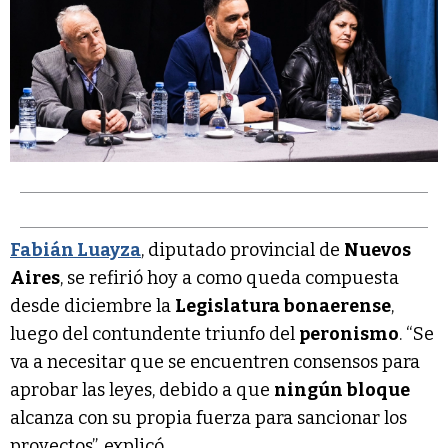
Fabián Luayza
, diputado provincial de
Nuevos
Aires
, se refirió hoy a como queda compuesta
desde diciembre la
Legislatura bonaerense
,
luego del contundente triunfo del
peronismo
. “Se
va a necesitar que se encuentren consensos para
aprobar las leyes, debido a que
ningún bloque
alcanza con su propia fuerza para sancionar los
proyectos”, explicó.