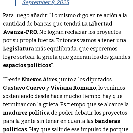
September 8, 2025
Para luego añadir: “Lo mismo digo en relación a la
cantidad de bancas que tendrá La
Libertad
Avanza-PRO
. No logran rechazar los proyectos
por su propia fuerza. Entonces vamos a tener una
Legislatura
más equilibrada, que esperemos
logre sortear la grieta que generan los dos grandes
espacios políticos
”.
“Desde
Nuevos Aires
, junto a los diputados
Gustavo Cuervo
y
Viviana Romano
, lo venimos
sosteniendo desde hace mucho tiempo: hay que
terminar con la grieta. Es tiempo que se alcance la
madurez política
de poder debatir los proyectos
para la gente sin tener en cuenta las
banderas
políticas
. Hay que salir de ese impulso de porque