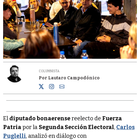
COLUMNISTA
Por Lautaro Campodónico
El
diputado bonaerense
reelecto de
Fuerza
Patria
por la
Segunda Sección Electoral
,
Carlos
Puglelli
, analizó en diálogo con