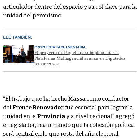
articulador dentro del espacio y su rol clave para la
unidad del peronismo.
LEÉ TAMBIÉN:
PROPUESTA PARLAMENTARIA
El proyecto de Puglelli para implementar la
Plataforma Multiagencial avanza en Diputados
bonaerenses
“El trabajo que ha hecho
Massa
como conductor
del
Frente Renovador
fue esencial para lograr la
unidad en la
Provincia
y a nivel nacional”, agregó
el legislador, reafirmando que la cohesión política
será central en lo que resta del año electoral.