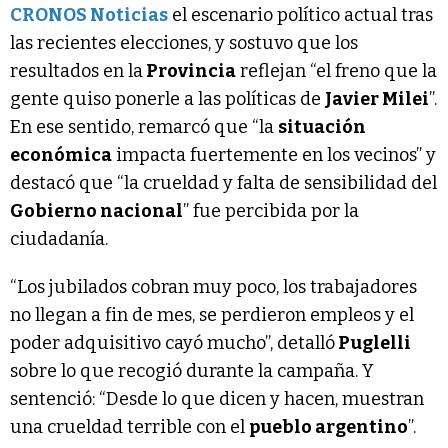
CRONOS Noticias
el escenario político actual tras
las recientes elecciones, y sostuvo que los
resultados en la
Provincia
reflejan “el freno que la
gente quiso ponerle a las políticas de
Javier Milei
”.
En ese sentido, remarcó que “la
situación
económica
impacta fuertemente en los vecinos” y
destacó que “la crueldad y falta de sensibilidad del
Gobierno nacional
” fue percibida por la
ciudadanía.
“Los jubilados cobran muy poco, los trabajadores
no llegan a fin de mes, se perdieron empleos y el
poder adquisitivo cayó mucho”, detalló
Puglelli
sobre lo que recogió durante la campaña. Y
sentenció: “Desde lo que dicen y hacen, muestran
una crueldad terrible con el
pueblo argentino
”.