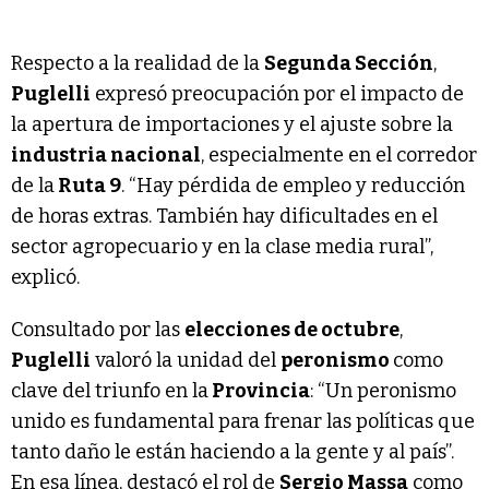
Respecto a la realidad de la
Segunda Sección
,
Puglelli
expresó preocupación por el impacto de
la apertura de importaciones y el ajuste sobre la
industria nacional
, especialmente en el corredor
de la
Ruta 9
. “Hay pérdida de empleo y reducción
de horas extras. También hay dificultades en el
sector agropecuario y en la clase media rural”,
explicó.
Consultado por las
elecciones de octubre
,
Puglelli
valoró la unidad del
peronismo
como
clave del triunfo en la
Provincia
: “Un peronismo
unido es fundamental para frenar las políticas que
tanto daño le están haciendo a la gente y al país”.
En esa línea, destacó el rol de
Sergio Massa
como