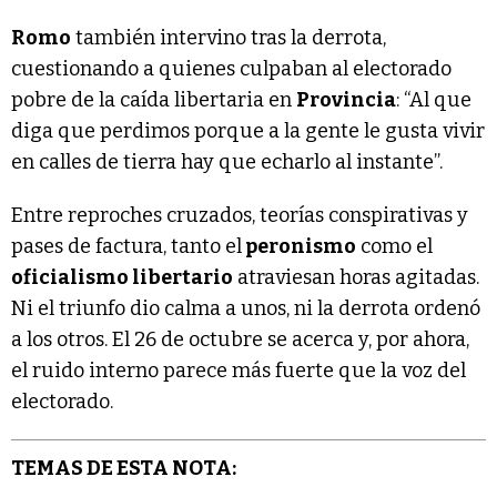
Romo
también intervino tras la derrota,
cuestionando a quienes culpaban al electorado
pobre de la caída libertaria en
Provincia
: “Al que
diga que perdimos porque a la gente le gusta vivir
en calles de tierra hay que echarlo al instante”.
Entre reproches cruzados, teorías conspirativas y
pases de factura, tanto el
peronismo
como el
oficialismo libertario
atraviesan horas agitadas.
Ni el triunfo dio calma a unos, ni la derrota ordenó
a los otros. El 26 de octubre se acerca y, por ahora,
el ruido interno parece más fuerte que la voz del
electorado.
TEMAS DE ESTA NOTA: