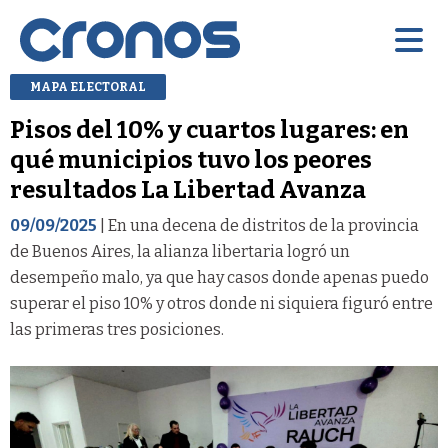
MAPA ELECTORAL
Pisos del 10% y cuartos lugares: en
qué municipios tuvo los peores
resultados La Libertad Avanza
09/09/2025
| En una decena de distritos de la provincia
de Buenos Aires, la alianza libertaria logró un
desempeño malo, ya que hay casos donde apenas puedo
superar el piso 10% y otros donde ni siquiera figuró entre
las primeras tres posiciones.