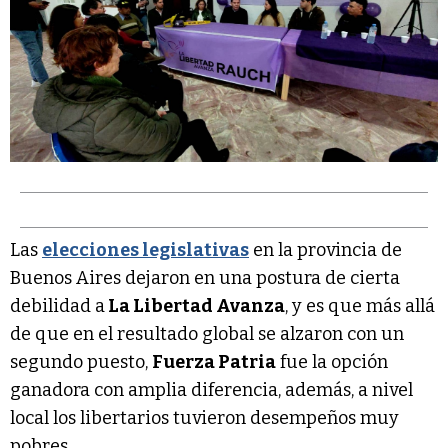
Las
elecciones legislativas
en la provincia de
Buenos Aires dejaron en una postura de cierta
debilidad a
La Libertad Avanza
, y es que más allá
de que en el resultado global se alzaron con un
segundo puesto,
Fuerza Patria
fue la opción
ganadora con amplia diferencia, además, a nivel
local los libertarios tuvieron desempeños muy
pobres.