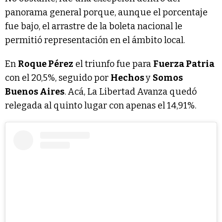
panorama general porque, aunque el porcentaje
fue bajo, el arrastre de la boleta nacional le
permitió representación en el ámbito local.
En
Roque Pérez
el triunfo fue para
Fuerza Patria
con el 20,5%, seguido por
Hechos
y
Somos
Buenos Aires
. Acá, La Libertad Avanza quedó
relegada al quinto lugar con apenas el 14,91%.