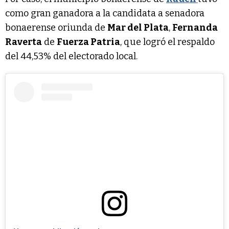
como gran ganadora a la candidata a senadora
bonaerense oriunda de
Mar del Plata
,
Fernanda
Raverta
de
Fuerza Patria
, que logró el respaldo
del 44,53% del electorado local.