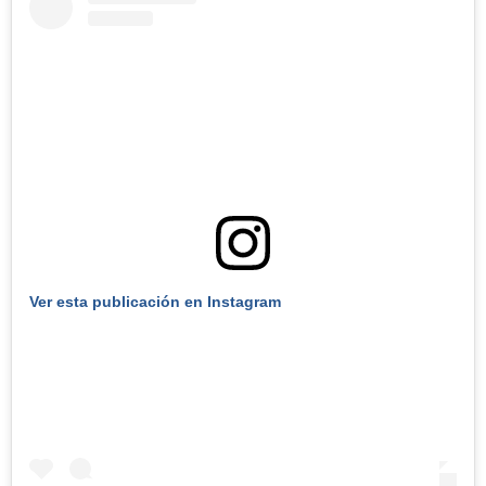
Ver esta publicación en Instagram