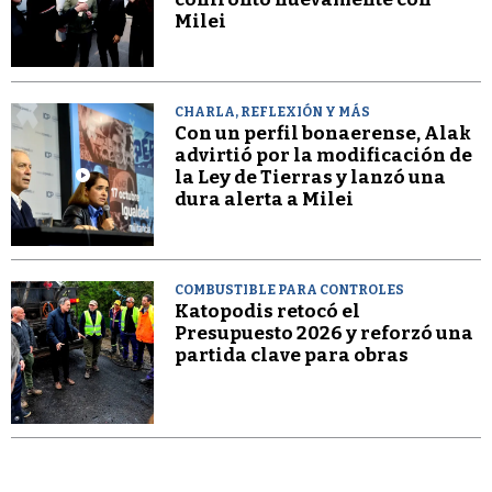
Milei
CHARLA, REFLEXIÓN Y MÁS
Con un perfil bonaerense, Alak
advirtió por la modificación de
la Ley de Tierras y lanzó una
dura alerta a Milei
COMBUSTIBLE PARA CONTROLES
Katopodis retocó el
Presupuesto 2026 y reforzó una
partida clave para obras