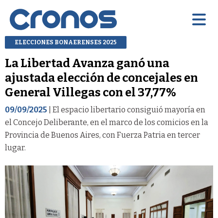
ELECCIONES BONAERENSES 2025
La Libertad Avanza ganó una
ajustada elección de concejales en
General Villegas con el 37,77%
09/09/2025
| El espacio libertario consiguió mayoría en
el Concejo Deliberante, en el marco de los comicios en la
Provincia de Buenos Aires, con Fuerza Patria en tercer
lugar.