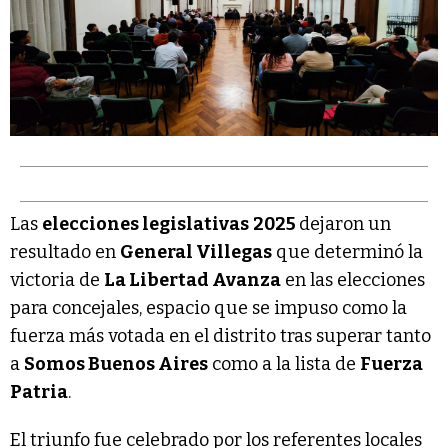
Las
elecciones legislativas
2025
dejaron un
resultado en
General Villegas
que determinó la
victoria de
La Libertad Avanza
en las elecciones
para concejales, espacio que se impuso como la
fuerza más votada en el distrito tras superar tanto
a
Somos Buenos Aires
como a la lista de
Fuerza
Patria
.
El triunfo fue celebrado por los referentes locales