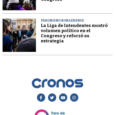
PERONISMO BONAERENSE
La Liga de Intendentes mostró
volumen político en el
Congreso y reforzó su
estrategia