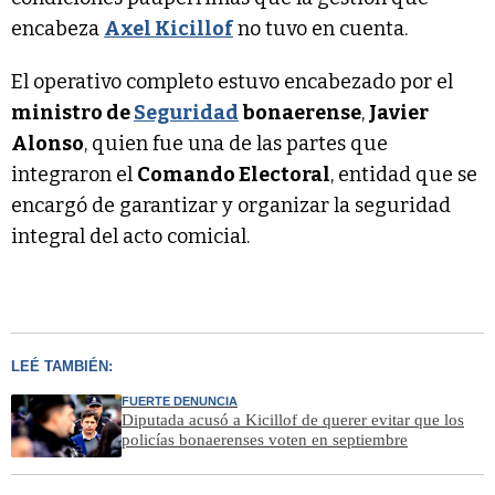
encabeza
Axel Kicillof
no tuvo en cuenta.
El operativo completo estuvo encabezado por el
ministro de
Seguridad
bonaerense
,
Javier
Alonso
, quien fue una de las partes que
integraron el
Comando Electoral
, entidad que se
encargó de garantizar y organizar la seguridad
integral del acto comicial.
LEÉ TAMBIÉN:
FUERTE DENUNCIA
Diputada acusó a Kicillof de querer evitar que los
policías bonaerenses voten en septiembre