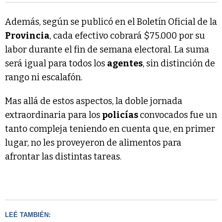
Además, según se publicó en el Boletín Oficial de la
Provincia
, cada efectivo cobrará $75.000 por su
labor durante el fin de semana electoral. La suma
será igual para todos los
agentes
, sin distinción de
rango ni escalafón.
Mas allá de estos aspectos, la doble jornada
extraordinaria para los
policías
convocados fue un
tanto compleja teniendo en cuenta que, en primer
lugar, no les proveyeron de alimentos para
afrontar las distintas tareas.
LEÉ TAMBIÉN: