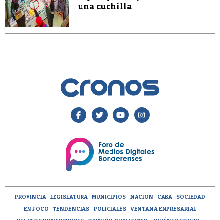
una cuchilla
PROVINCIA
LEGISLATURA
MUNICIPIOS
NACION
CABA
SOCIEDAD
EN FOCO
TENDENCIAS
POLICIALES
VENTANA EMPRESARIAL