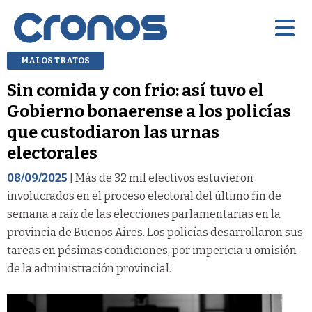
MALOS TRATOS
Sin comida y con frio: así tuvo el
Gobierno bonaerense a los policías
que custodiaron las urnas
electorales
08/09/2025
| Más de 32 mil efectivos estuvieron
involucrados en el proceso electoral del último fin de
semana a raíz de las elecciones parlamentarias en la
provincia de Buenos Aires. Los policías desarrollaron sus
tareas en pésimas condiciones, por impericia u omisión
de la administración provincial.