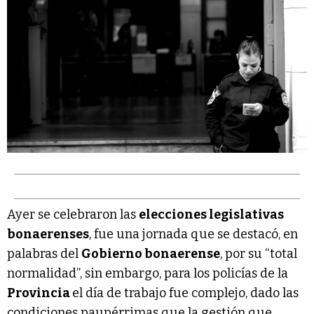
Ayer se celebraron las
elecciones legislativas
bonaerenses
, fue una jornada que se destacó, en
palabras del
Gobierno bonaerense
, por su “total
normalidad”, sin embargo, para los policías de la
Provincia
el día de trabajo fue complejo, dado las
condiciones paupérrimas que la gestión que