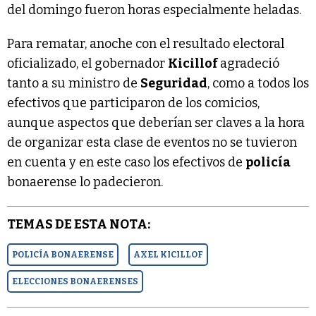
del domingo fueron horas especialmente heladas.
Para rematar, anoche con el resultado electoral
oficializado, el gobernador
Kicillof
agradeció
tanto a su ministro de
Seguridad
, como a todos los
efectivos que participaron de los comicios,
aunque aspectos que deberían ser claves a la hora
de organizar esta clase de eventos no se tuvieron
en cuenta y en este caso los efectivos de
policía
bonaerense lo padecieron.
TEMAS DE ESTA NOTA:
POLICÍA BONAERENSE
AXEL KICILLOF
ELECCIONES BONAERENSES