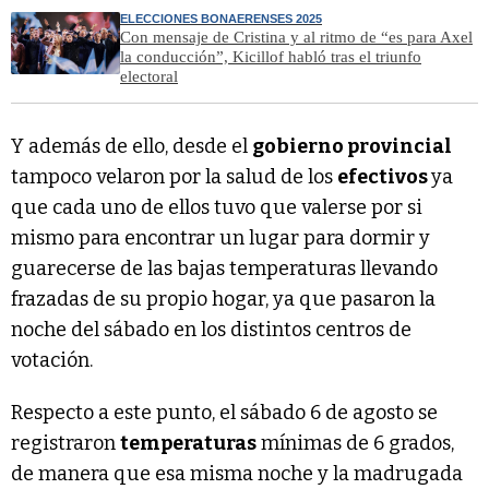
ELECCIONES BONAERENSES 2025
Con mensaje de Cristina y al ritmo de “es para Axel
la conducción”, Kicillof habló tras el triunfo
electoral
Y además de ello, desde el
gobierno provincial
tampoco velaron por la salud de los
efectivos
ya
que cada uno de ellos tuvo que valerse por si
mismo para encontrar un lugar para dormir y
guarecerse de las bajas temperaturas llevando
frazadas de su propio hogar, ya que pasaron la
noche del sábado en los distintos centros de
votación.
Respecto a este punto, el sábado 6 de agosto se
registraron
temperaturas
mínimas de 6 grados,
de manera que esa misma noche y la madrugada