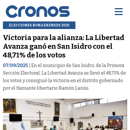
ELECCIONES BONAERENSES 2025
Victoria para la alianza: La Libertad
Avanza ganó en San Isidro con el
48,71% de los votos
07/09/2025
| En el municipio de San Isidro, de la Primera
Sección Electoral, La Libertad Avanza se llevó el 48,71% de
los votos y consiguió la victoria en el distrito gobernado
por el flamante libertario Ramón Lanús.