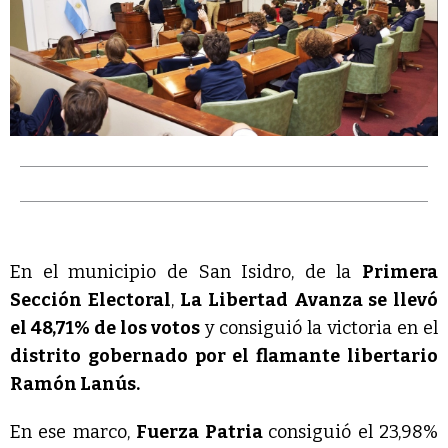
En el municipio de San Isidro, de la 
Primera 
Sección Electoral
, 
La Libertad Avanza se llevó 
el 48,71% de los votos
 y consiguió la victoria en el 
distrito gobernado por el flamante libertario 
Ramón Lanús.
En ese marco, 
Fuerza Patria
consiguió el 23,98% 